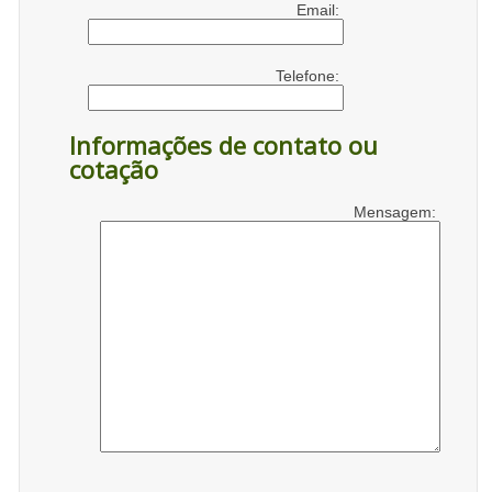
Email:
Telefone:
Informações de contato ou
cotação
Mensagem: