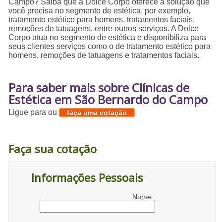
Campo? Saiba que a Dolce Corpo oferece a solução que
você precisa no segmento de estética, por exemplo,
tratamento estético para homens, tratamentos faciais,
remoções de tatuagens, entre outros serviços. A Dolce
Corpo atua no segmento de estética e disponibiliza para
seus clientes serviços como o de tratamento estético para
homens, remoções de tatuagens e tratamentos faciais.
Para saber mais sobre Clínicas de
Estética em São Bernardo do Campo
Ligue para
ou
faça uma cotação
Faça sua cotação
Informações Pessoais
Nome: