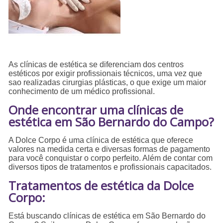
As clínicas de estética se diferenciam dos centros
estéticos por exigir profissionais técnicos, uma vez que
sao realizadas cirurgias plásticas, o que exige um maior
conhecimento de um médico profissional.
Onde encontrar uma clínicas de
estética em São Bernardo do Campo?
A Dolce Corpo é uma clínica de estética que oferece
valores na medida certa e diversas formas de pagamento
para você conquistar o corpo perfeito. Além de contar com
diversos tipos de tratamentos e profissionais capacitados.
Tratamentos de estética da Dolce
Corpo:
Está buscando clínicas de estética em São Bernardo do