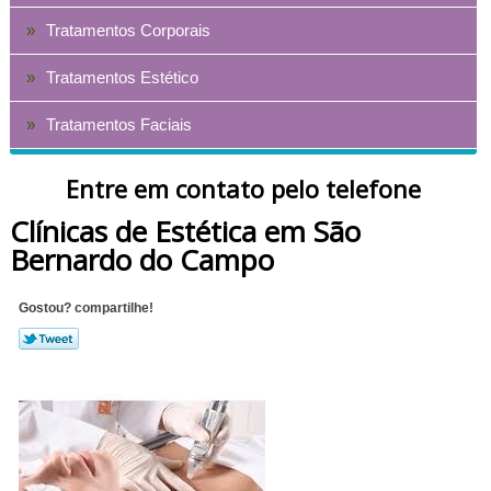
Tratamentos Corporais
Tratamentos Estético
Tratamentos Faciais
Entre em contato pelo telefone
Clínicas de Estética em São
Bernardo do Campo
Gostou? compartilhe!