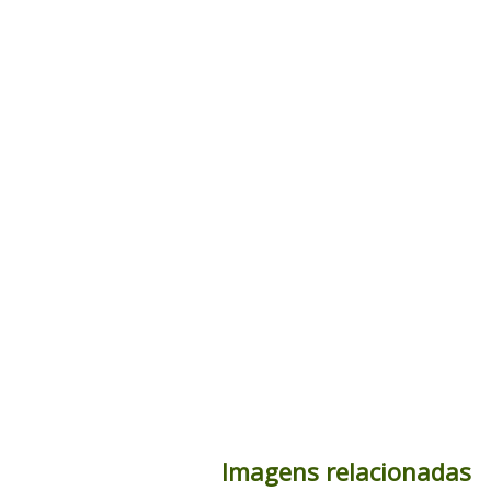
Imagens relacionadas