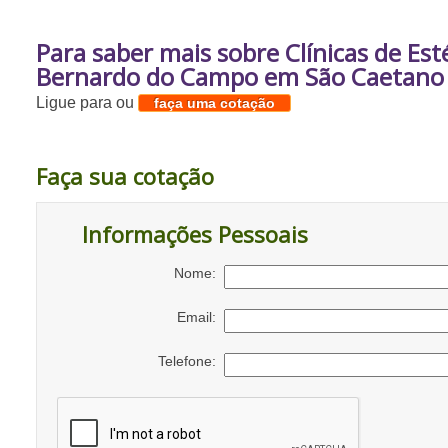
Para saber mais sobre Clínicas de Est
Bernardo do Campo em São Caetano 
Ligue para
ou
faça uma cotação
Faça sua cotação
Informações Pessoais
Nome:
Email:
Telefone: