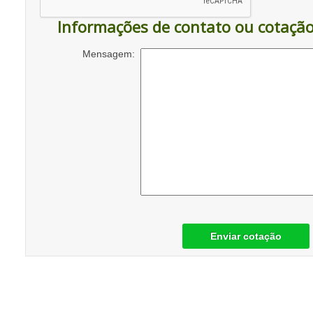
Informações de contato ou cotaçã
Mensagem:
Enviar cotação