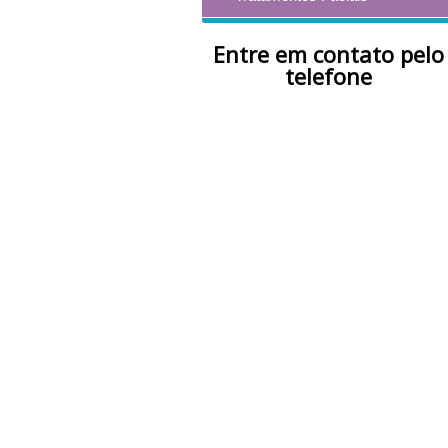
Entre em contato pelo
telefone