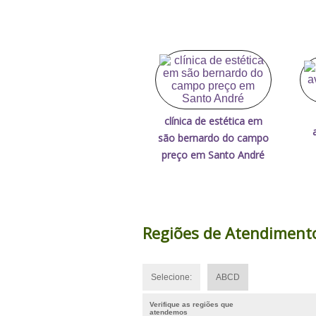
clínica de estética em
são bernardo do campo
preço em Santo André
Regiões de Atendiment
Selecione:
ABCD
Verifique as regiões que
atendemos