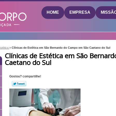
HOME
EMPRESA
MISSÃ
Estética
»
Clínicas de Estética em São Bernardo do Campo em São Caetano do Sul
Clínicas de Estética em São Berna
Caetano do Sul
Gostou? compartilhe!