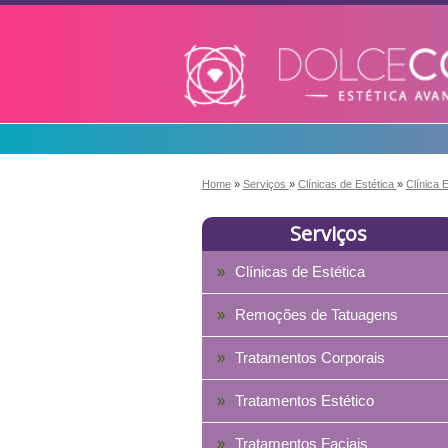
Home
»
Serviços
»
Clínicas de Estética
»
Clínica 
Serviços
Clínicas de Estética
Remoções de Tatuagens
Tratamentos Corporais
Tratamentos Estético
Tratamentos Faciais