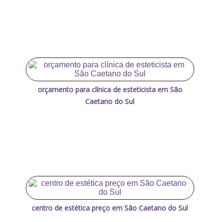
orçamento para clínica de esteticista em São
Caetano do Sul
centro de estética preço em São Caetano do Sul