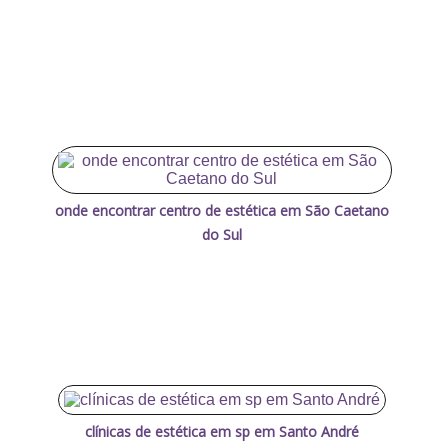
onde encontrar centro de estética em São Caetano
do Sul
clínicas de estética em sp em Santo André