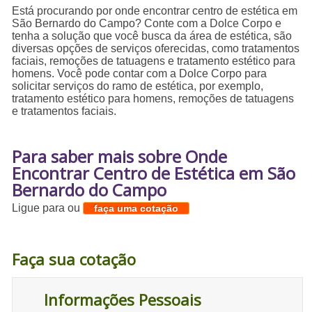
Está procurando por onde encontrar centro de estética em
São Bernardo do Campo? Conte com a Dolce Corpo e
tenha a solução que você busca da área de estética, são
diversas opções de serviços oferecidas, como tratamentos
faciais, remoções de tatuagens e tratamento estético para
homens. Você pode contar com a Dolce Corpo para
solicitar serviços do ramo de estética, por exemplo,
tratamento estético para homens, remoções de tatuagens
e tratamentos faciais.
Para saber mais sobre Onde
Encontrar Centro de Estética em São
Bernardo do Campo
Ligue para
ou
faça uma cotação
Faça sua cotação
Informações Pessoais