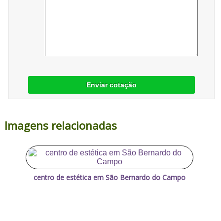
Enviar cotação
Imagens relacionadas
centro de estética em São Bernardo do Campo