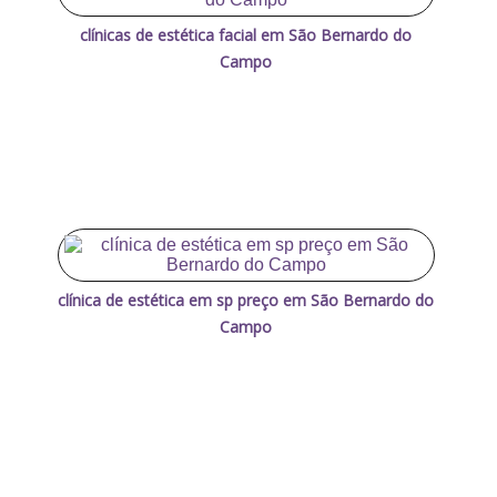
clínicas de estética facial em São Bernardo do
Campo
clínica de estética em sp preço em São Bernardo do
Campo