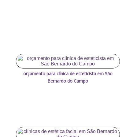
orçamento para clínica de esteticista em São
Bernardo do Campo