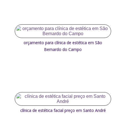
orçamento para clínica de estética em São
Bernardo do Campo
clínica de estética facial preço em Santo André