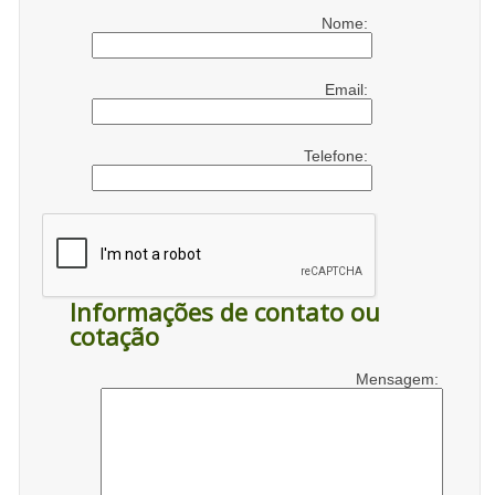
Nome:
Email:
Telefone:
Informações de contato ou
cotação
Mensagem: