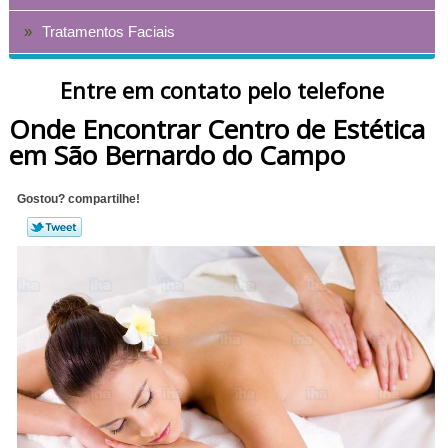
Tratamentos Faciais
Entre em contato pelo telefone
Onde Encontrar Centro de Estética
em São Bernardo do Campo
Gostou? compartilhe!