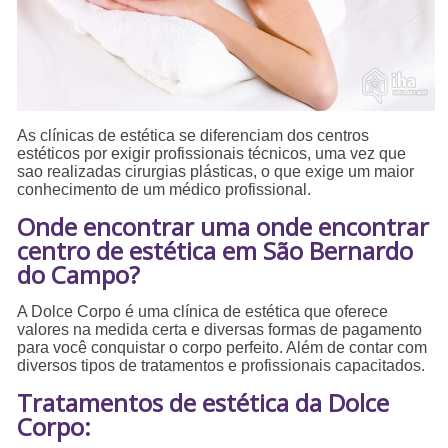
As clínicas de estética se diferenciam dos centros
estéticos por exigir profissionais técnicos, uma vez que
sao realizadas cirurgias plásticas, o que exige um maior
conhecimento de um médico profissional.
Onde encontrar uma onde encontrar
centro de estética em São Bernardo
do Campo?
A Dolce Corpo é uma clínica de estética que oferece
valores na medida certa e diversas formas de pagamento
para você conquistar o corpo perfeito. Além de contar com
diversos tipos de tratamentos e profissionais capacitados.
Tratamentos de estética da Dolce
Corpo: