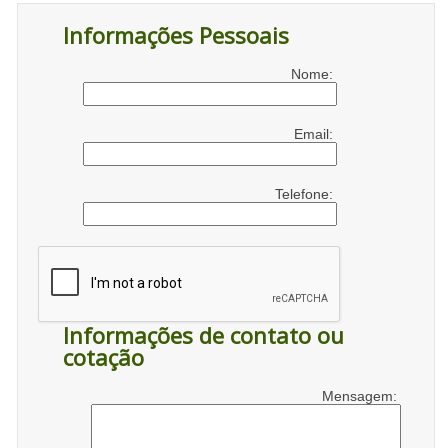
Informações Pessoais
Nome:
Email:
Telefone:
Informações de contato ou
cotação
Mensagem: