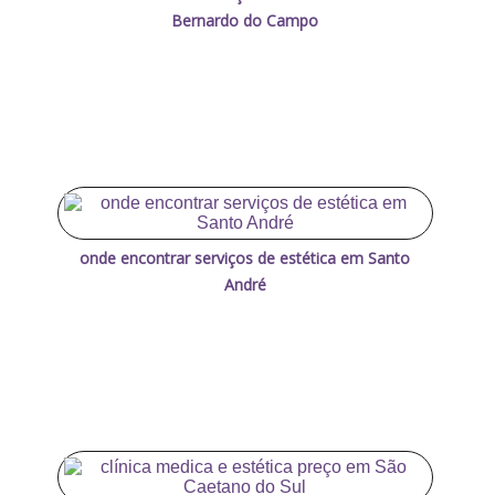
Bernardo do Campo
onde encontrar serviços de estética em Santo
André