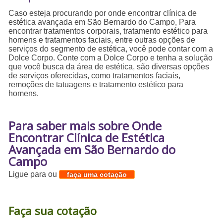
Caso esteja procurando por onde encontrar clínica de
estética avançada em São Bernardo do Campo, Para
encontrar tratamentos corporais, tratamento estético para
homens e tratamentos faciais, entre outras opções de
serviços do segmento de estética, você pode contar com a
Dolce Corpo. Conte com a Dolce Corpo e tenha a solução
que você busca da área de estética, são diversas opções
de serviços oferecidas, como tratamentos faciais,
remoções de tatuagens e tratamento estético para
homens.
Para saber mais sobre Onde
Encontrar Clínica de Estética
Avançada em São Bernardo do
Campo
Ligue para
ou
faça uma cotação
Faça sua cotação