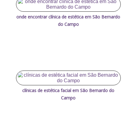
onde encontrar clínica de estética em São Bernardo
do Campo
clínicas de estética facial em São Bernardo do
Campo