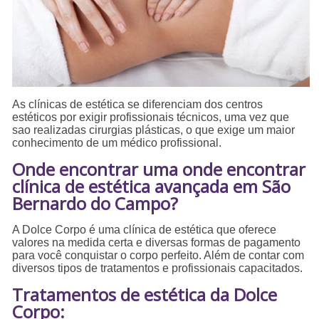
As clínicas de estética se diferenciam dos centros
estéticos por exigir profissionais técnicos, uma vez que
sao realizadas cirurgias plásticas, o que exige um maior
conhecimento de um médico profissional.
Onde encontrar uma onde encontrar
clínica de estética avançada em São
Bernardo do Campo?
A Dolce Corpo é uma clínica de estética que oferece
valores na medida certa e diversas formas de pagamento
para você conquistar o corpo perfeito. Além de contar com
diversos tipos de tratamentos e profissionais capacitados.
Tratamentos de estética da Dolce
Corpo: