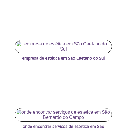
empresa de estética em São Caetano do Sul
onde encontrar serviços de estética em São