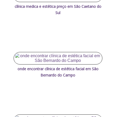
clínica medica e estética preço em São Caetano do
Sul
onde encontrar clínica de estética facial em São
Bernardo do Campo