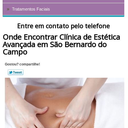
Tratamentos Faciais
Entre em contato pelo telefone
Onde Encontrar Clínica de Estética
Avançada em São Bernardo do
Campo
Gostou? compartilhe!