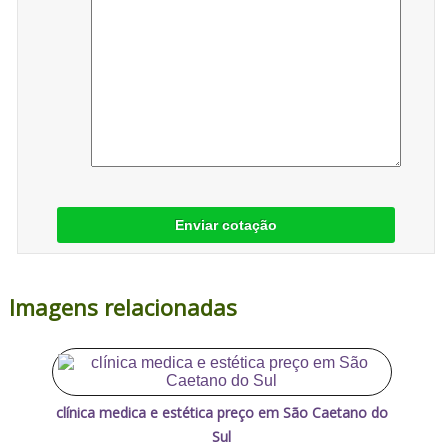
Enviar cotação
Imagens relacionadas
clínica medica e estética preço em São Caetano do
Sul