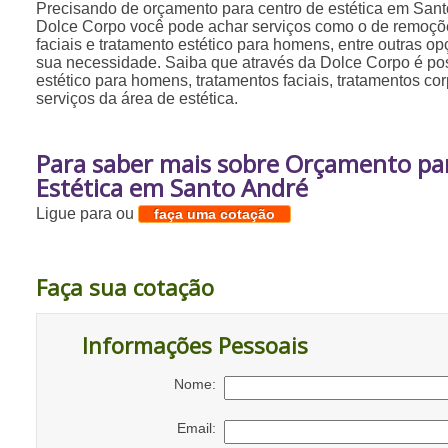
Precisando de orçamento para centro de estética em San
Dolce Corpo você pode achar serviços como o de remoçõe
faciais e tratamento estético para homens, entre outras o
sua necessidade. Saiba que através da Dolce Corpo é poss
estético para homens, tratamentos faciais, tratamentos cor
serviços da área de estética.
Para saber mais sobre Orçamento pa
Estética em Santo André
Ligue para
ou
faça uma cotação
Faça sua cotação
Informações Pessoais
Nome:
Email: