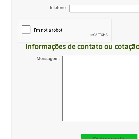
Telefone:
Informações de contato ou cotaçã
Mensagem: