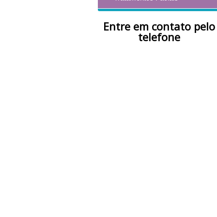
Entre em contato pelo
telefone