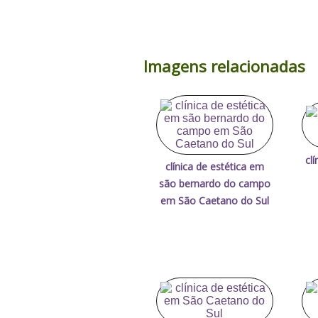
Imagens relacionadas
cl
clínica de estética em
são bernardo do campo
em São Caetano do Sul