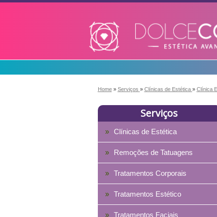
Home
»
Serviços
»
Clínicas de Estética
»
Clínica 
Serviços
Clínicas de Estética
Remoções de Tatuagens
Tratamentos Corporais
Tratamentos Estético
Tratamentos Faciais