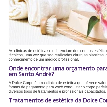
As clínicas de estética se diferenciam dos centros estéticos
técnicos, uma vez que sao realizadas cirurgias plásticas,
conhecimento de um médico profissional.
Onde encontrar uma orçamento para 
em Santo André?
A Dolce Corpo é uma clínica de estética que oferece valo
formas de pagamento para você conquistar o corpo perfei
diversos tipos de tratamentos e profissionais capacitados.
Tratamentos de estética da Dolce Co