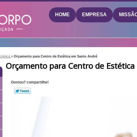
HOME
EMPRESA
MISSÃ
Estética
»
Orçamento para Centro de Estética em Santo André
Orçamento para Centro de Estética
Gostou? compartilhe!