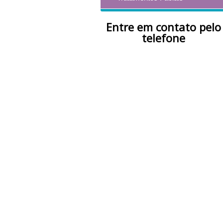
Entre em contato pelo
telefone