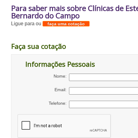
Para saber mais sobre Clínicas de Est
Bernardo do Campo
Ligue para
ou
faça uma cotação
Faça sua cotação
Informações Pessoais
Nome:
Email:
Telefone: