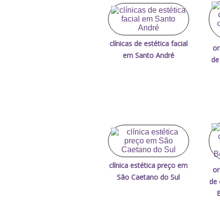
clínicas de estética facial
or
em Santo André
de
clínica estética preço em
or
São Caetano do Sul
de 