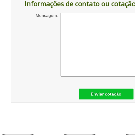
Informações de contato ou cotaçã
Mensagem:
Enviar cotação