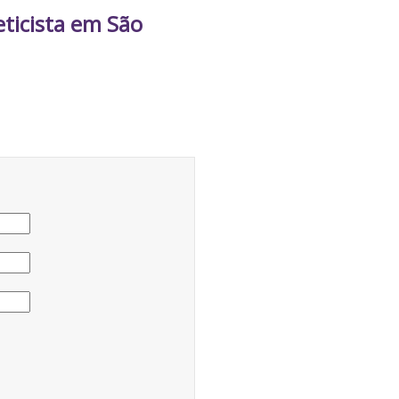
eticista em São