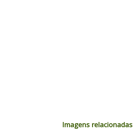
Imagens relacionadas