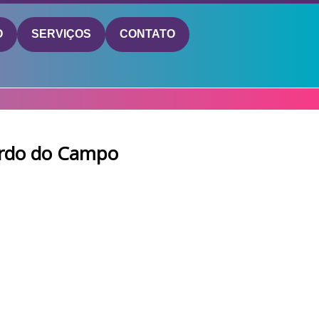
O
SERVIÇOS
CONTATO
nardo do Campo