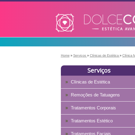
Home
»
Serviços
»
Clínicas de Estética
»
Clínica 
Serviços
Clínicas de Estética
Remoções de Tatuagens
Tratamentos Corporais
Tratamentos Estético
Tratamentos Faciais