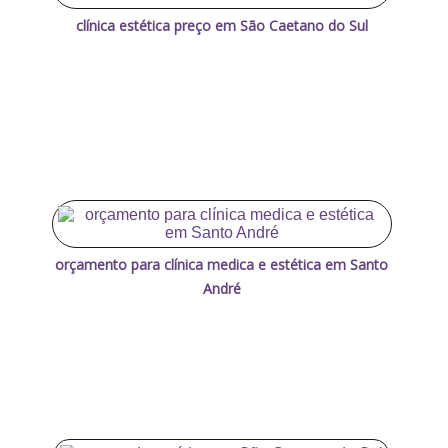
clínica estética preço em São Caetano do Sul
orçamento para clínica medica e estética em Santo
André