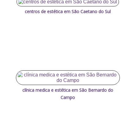
centros de estética em São Caetano do Sul
clínica medica e estética em São Bernardo do
Campo