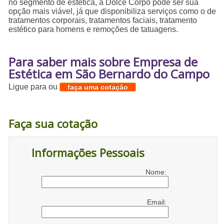
no segmento de estética, a Dolce Corpo pode ser sua
opção mais viável, já que disponibiliza serviços como o de
tratamentos corporais, tratamentos faciais, tratamento
estético para homens e remoções de tatuagens.
Para saber mais sobre Empresa de
Estética em São Bernardo do Campo
Ligue para
ou
faça uma cotação
Faça sua cotação
Informações Pessoais
Nome:
Email: