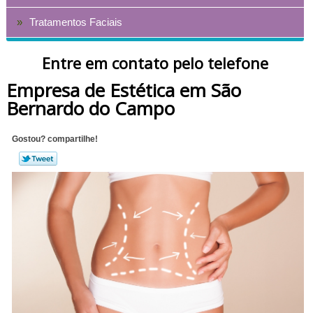
Tratamentos Faciais
Entre em contato pelo telefone
Empresa de Estética em São
Bernardo do Campo
Gostou? compartilhe!