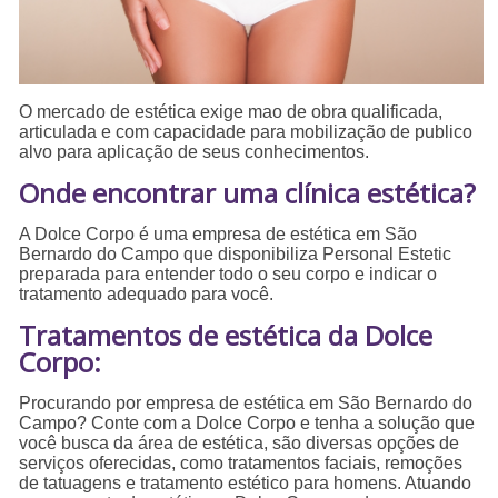
O mercado de estética exige mao de obra qualificada,
articulada e com capacidade para mobilização de publico
alvo para aplicação de seus conhecimentos.
Onde encontrar uma clínica estética?
A Dolce Corpo é uma empresa de estética em São
Bernardo do Campo que disponibiliza Personal Estetic
preparada para entender todo o seu corpo e indicar o
tratamento adequado para você.
Tratamentos de estética da Dolce
Corpo:
Procurando por empresa de estética em São Bernardo do
Campo? Conte com a Dolce Corpo e tenha a solução que
você busca da área de estética, são diversas opções de
serviços oferecidas, como tratamentos faciais, remoções
de tatuagens e tratamento estético para homens. Atuando