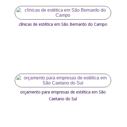
clínicas de estética em São Bernardo do Campo
orçamento para empresas de estética em São
Caetano do Sul