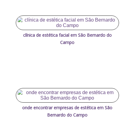
clínica de estética facial em São Bernardo do
Campo
onde encontrar empresas de estética em São
Bernardo do Campo