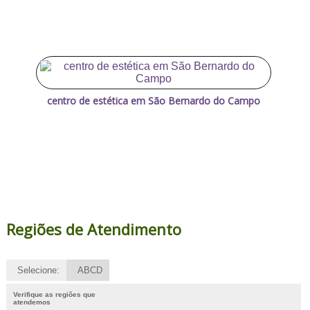
centro de estética em São Bernardo do Campo
Regiões de Atendimento
Selecione:
ABCD
Verifique as regiões que
atendemos