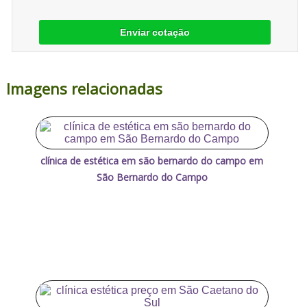
Enviar cotação
Imagens relacionadas
clínica de estética em são bernardo do campo em
São Bernardo do Campo