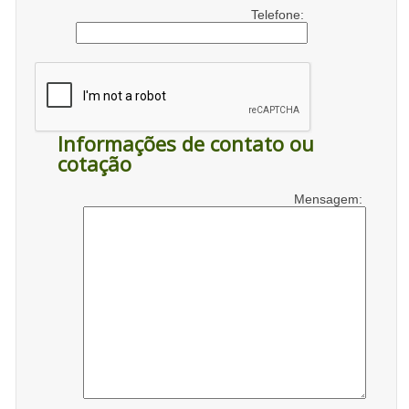
Telefone:
Informações de contato ou
cotação
Mensagem: