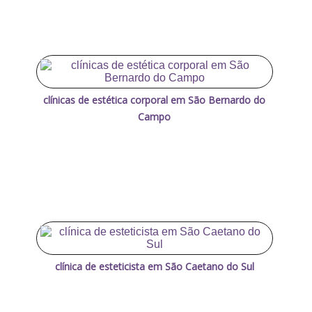
clínicas de estética corporal em São Bernardo do
Campo
clínica de esteticista em São Caetano do Sul