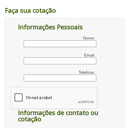
Faça sua cotação
Informações Pessoais
Nome:
Email:
Telefone:
Informações de contato ou
cotação