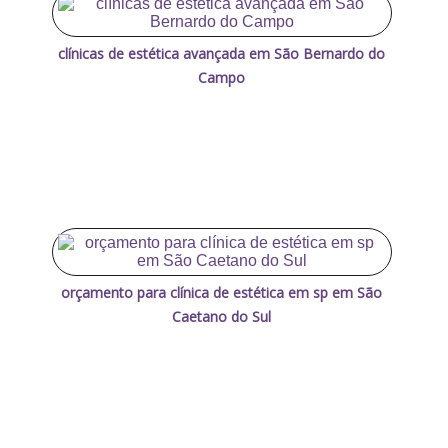
clínicas de estética avançada em São Bernardo do
Campo
orçamento para clínica de estética em sp em São
Caetano do Sul