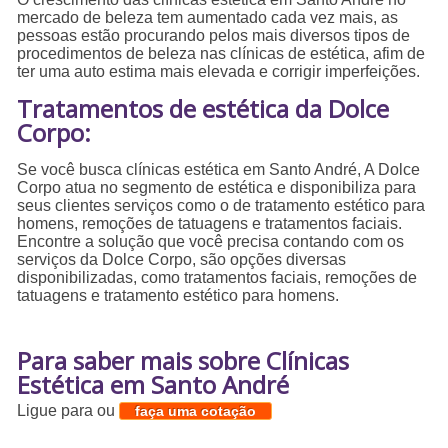
mercado de beleza tem aumentado cada vez mais, as
pessoas estão procurando pelos mais diversos tipos de
procedimentos de beleza nas clínicas de estética, afim de
ter uma auto estima mais elevada e corrigir imperfeições.
Tratamentos de estética da Dolce
Corpo:
Se você busca clínicas estética em Santo André, A Dolce
Corpo atua no segmento de estética e disponibiliza para
seus clientes serviços como o de tratamento estético para
homens, remoções de tatuagens e tratamentos faciais.
Encontre a solução que você precisa contando com os
serviços da Dolce Corpo, são opções diversas
disponibilizadas, como tratamentos faciais, remoções de
tatuagens e tratamento estético para homens.
Para saber mais sobre Clínicas
Estética em Santo André
Ligue para
ou
faça uma cotação