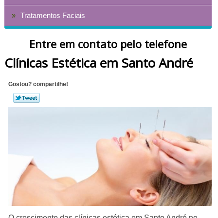
Tratamentos Faciais
Entre em contato pelo telefone
Clínicas Estética em Santo André
Gostou? compartilhe!
O crescimento das clínicas estética em Santo André no