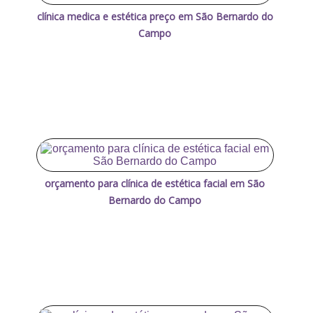
clínica medica e estética preço em São Bernardo do
Campo
orçamento para clínica de estética facial em São
Bernardo do Campo