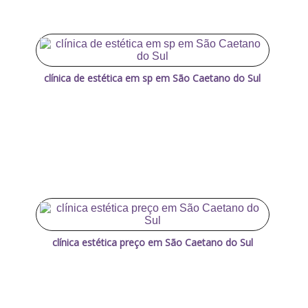
clínica de estética em sp em São Caetano do Sul
clínica estética preço em São Caetano do Sul