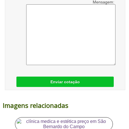
Mensagem:
Enviar cotação
Imagens relacionadas