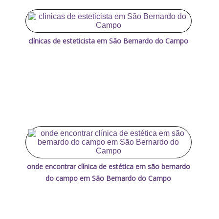
clínicas de esteticista em São Bernardo do Campo
onde encontrar clínica de estética em são bernardo
do campo em São Bernardo do Campo