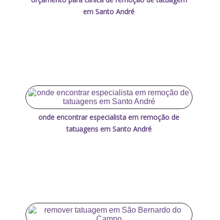
em Santo André
onde encontrar especialista em remoção de
tatuagens em Santo André