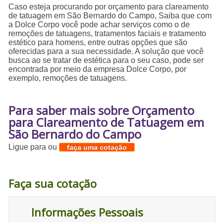
Caso esteja procurando por orçamento para clareamento
de tatuagem em São Bernardo do Campo, Saiba que com
a Dolce Corpo você pode achar serviços como o de
remoções de tatuagens, tratamentos faciais e tratamento
estético para homens, entre outras opções que são
oferecidas para a sua necessidade. A solução que você
busca ao se tratar de estética para o seu caso, pode ser
encontrada por meio da empresa Dolce Corpo, por
exemplo, remoções de tatuagens.
Para saber mais sobre Orçamento
para Clareamento de Tatuagem em
São Bernardo do Campo
Ligue para
ou
faça uma cotação
Faça sua cotação
Informações Pessoais