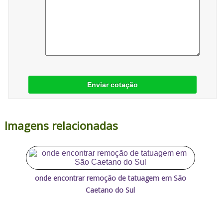
Enviar cotação
Imagens relacionadas
onde encontrar remoção de tatuagem em São
Caetano do Sul