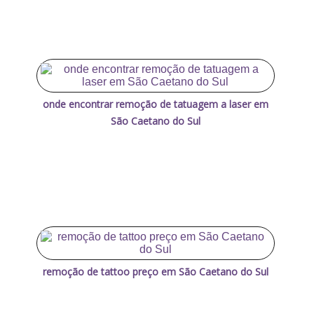
onde encontrar remoção de tatuagem a laser em
São Caetano do Sul
remoção de tattoo preço em São Caetano do Sul