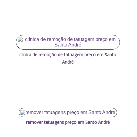
clínica de remoção de tatuagem preço em Santo
André
remover tatuagens preço em Santo André