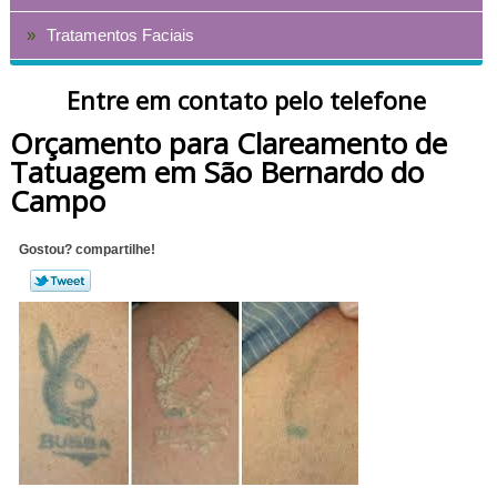
Tratamentos Faciais
Entre em contato pelo telefone
Orçamento para Clareamento de
Tatuagem em São Bernardo do
Campo
Gostou? compartilhe!