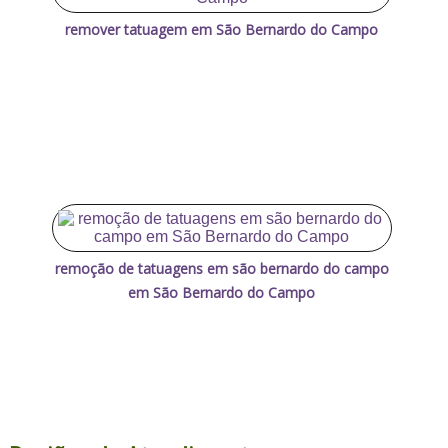
remover tatuagem em São Bernardo do Campo
remoção de tatuagens em são bernardo do campo
em São Bernardo do Campo