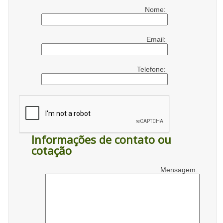
Nome:
Email:
Telefone:
Informações de contato ou
cotação
Mensagem: