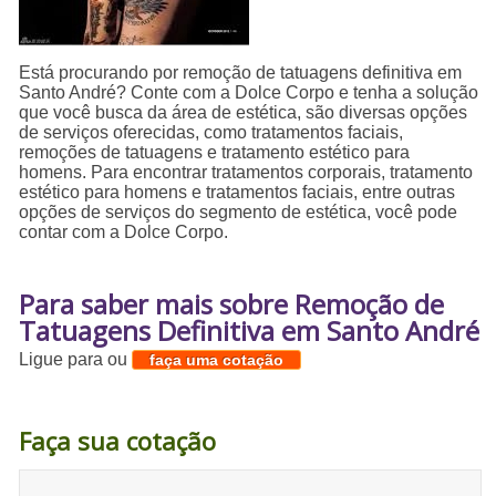
Está procurando por remoção de tatuagens definitiva em
Santo André? Conte com a Dolce Corpo e tenha a solução
que você busca da área de estética, são diversas opções
de serviços oferecidas, como tratamentos faciais,
remoções de tatuagens e tratamento estético para
homens. Para encontrar tratamentos corporais, tratamento
estético para homens e tratamentos faciais, entre outras
opções de serviços do segmento de estética, você pode
contar com a Dolce Corpo.
Para saber mais sobre Remoção de
Tatuagens Definitiva em Santo André
Ligue para
ou
faça uma cotação
Faça sua cotação