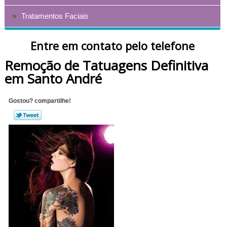
Tratamentos Faciais
Entre em contato pelo telefone
Remoção de Tatuagens Definitiva
em Santo André
Gostou? compartilhe!