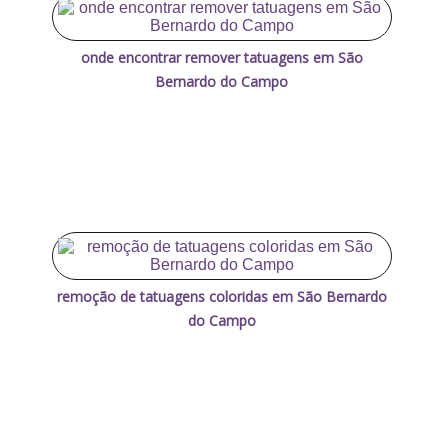
onde encontrar remover tatuagens em São
Bernardo do Campo
remoção de tatuagens coloridas em São Bernardo
do Campo