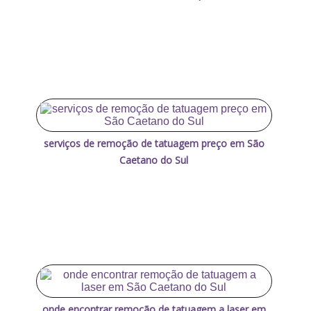
serviços de remoção de tatuagem preço em São
Caetano do Sul
onde encontrar remoção de tatuagem a laser em