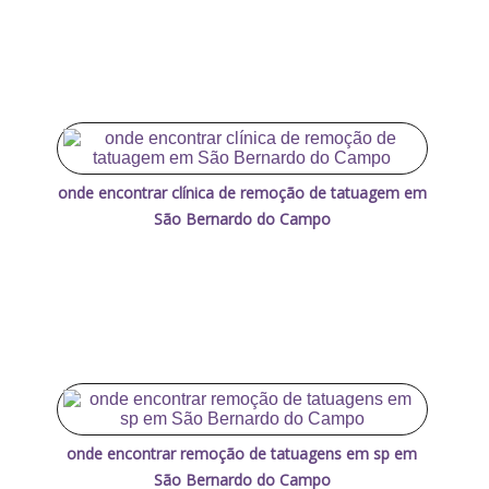
onde encontrar clínica de remoção de tatuagem em
São Bernardo do Campo
onde encontrar remoção de tatuagens em sp em
São Bernardo do Campo