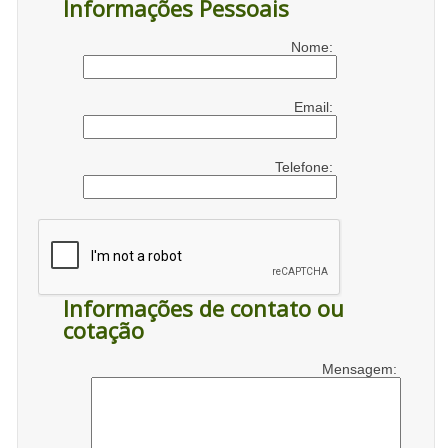
Informações Pessoais
Nome:
Email:
Telefone:
Informações de contato ou
cotação
Mensagem: