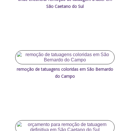
São Caetano do Sul
remoção de tatuagens coloridas em São Bernardo
do Campo