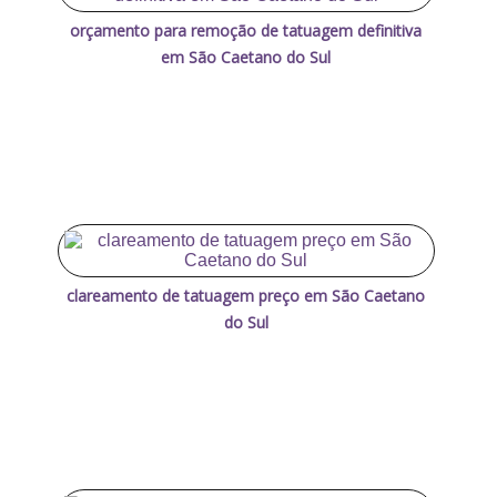
orçamento para remoção de tatuagem definitiva
em São Caetano do Sul
clareamento de tatuagem preço em São Caetano
do Sul