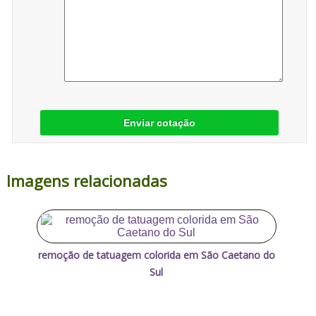
Enviar cotação
Imagens relacionadas
remoção de tatuagem colorida em São Caetano do
Sul