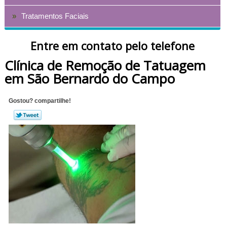
Tratamentos Faciais
Entre em contato pelo telefone
Clínica de Remoção de Tatuagem
em São Bernardo do Campo
Gostou? compartilhe!