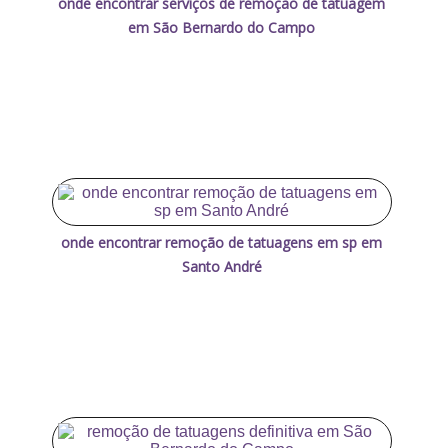
onde encontrar serviços de remoção de tatuagem
em São Bernardo do Campo
onde encontrar remoção de tatuagens em sp em
Santo André