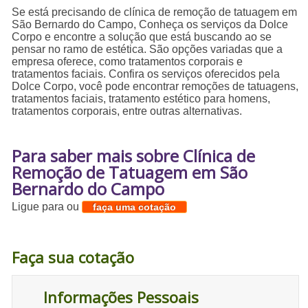
Se está precisando de clínica de remoção de tatuagem em
São Bernardo do Campo, Conheça os serviços da Dolce
Corpo e encontre a solução que está buscando ao se
pensar no ramo de estética. São opções variadas que a
empresa oferece, como tratamentos corporais e
tratamentos faciais. Confira os serviços oferecidos pela
Dolce Corpo, você pode encontrar remoções de tatuagens,
tratamentos faciais, tratamento estético para homens,
tratamentos corporais, entre outras alternativas.
Para saber mais sobre Clínica de
Remoção de Tatuagem em São
Bernardo do Campo
Ligue para
ou
faça uma cotação
Faça sua cotação
Informações Pessoais