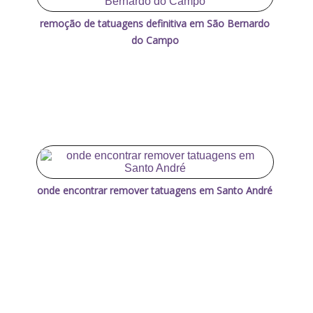
remoção de tatuagens definitiva em São Bernardo
do Campo
onde encontrar remover tatuagens em Santo André