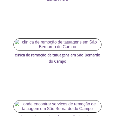
clínica de remoção de tatuagens em São Bernardo
do Campo