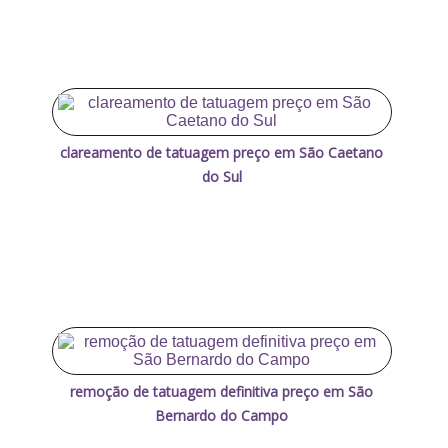
clareamento de tatuagem preço em São Caetano
do Sul
remoção de tatuagem definitiva preço em São
Bernardo do Campo