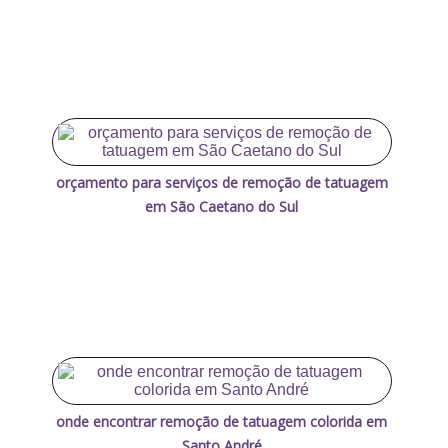
orçamento para serviços de remoção de tatuagem
em São Caetano do Sul
onde encontrar remoção de tatuagem colorida em
Santo André