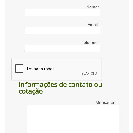
Nome:
Email:
Telefone:
Informações de contato ou
cotação
Mensagem: