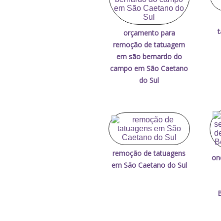
orçamento para
remoção de tatuagem
em são bernardo do
campo em São Caetano
do Sul
remoção de tatuagens
on
em São Caetano do Sul