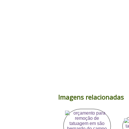
Imagens relacionadas