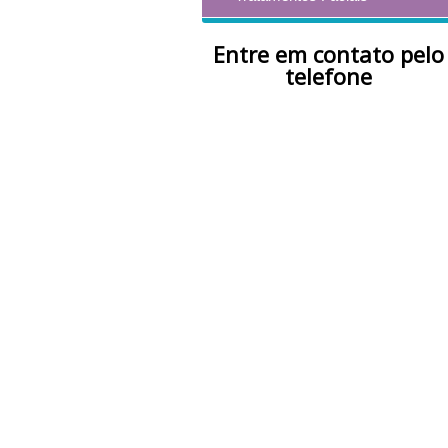
Entre em contato pelo
telefone