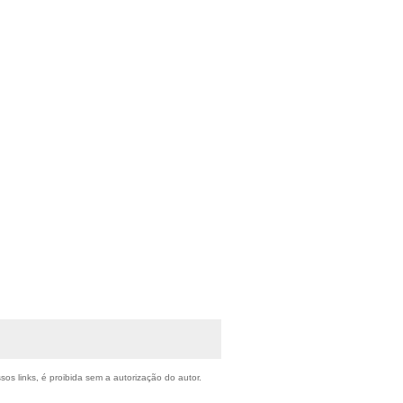
sos links, é proibida sem a autorização do autor.