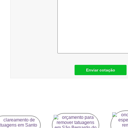
Enviar cotação