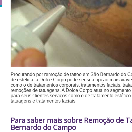
Procurando por remoção de tattoo em São Bernardo do 
de estética, a Dolce Corpo pode ser sua opção mais viável
como o de tratamentos corporais, tratamentos faciais, tra
remoções de tatuagens. A Dolce Corpo atua no segmento d
para seus clientes serviços como o de tratamento estéti
tatuagens e tratamentos faciais.
Para saber mais sobre Remoção de T
Bernardo do Campo