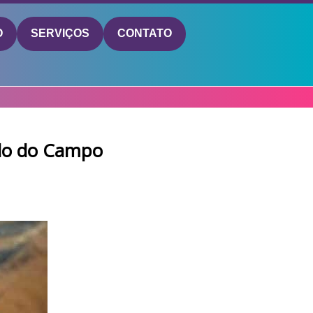
O
SERVIÇOS
CONTATO
do do Campo