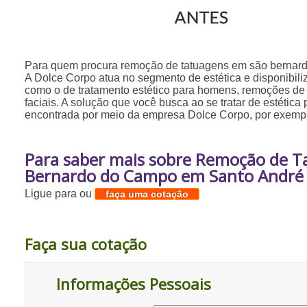
Para quem procura remoção de tatuagens em são bernar
A Dolce Corpo atua no segmento de estética e disponibiliz
como o de tratamento estético para homens, remoções de 
faciais. A solução que você busca ao se tratar de estética
encontrada por meio da empresa Dolce Corpo, por exempl
Para saber mais sobre Remoção de 
Bernardo do Campo em Santo André
Ligue para
ou
faça uma cotação
Faça sua cotação
Informações Pessoais