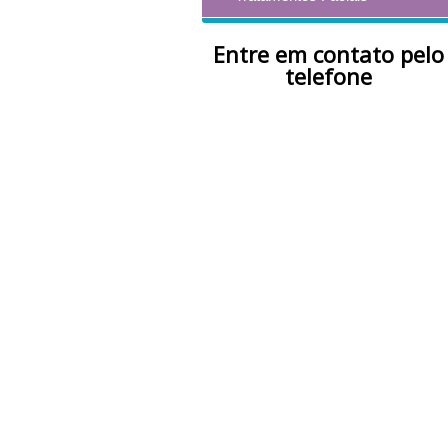
Entre em contato pelo
telefone