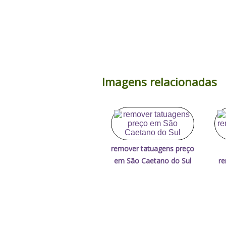
Imagens relacionadas
remover tatuagens preço
em São Caetano do Sul
re