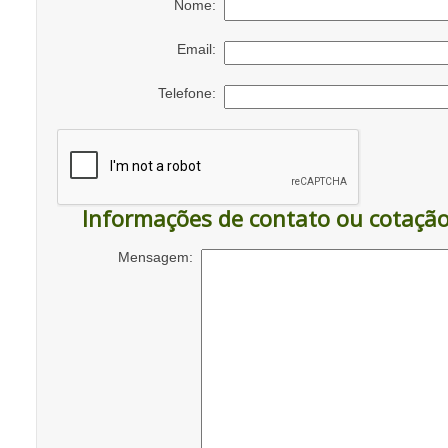
Nome:
Email:
Telefone:
Informações de contato ou cotaçã
Mensagem: