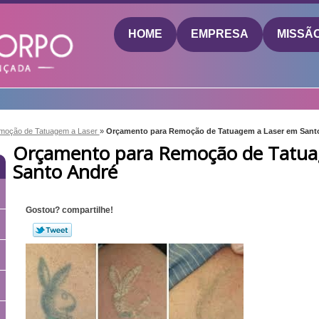
HOME
EMPRESA
MISSÃ
moção de Tatuagem a Laser
»
Orçamento para Remoção de Tatuagem a Laser em Sant
Orçamento para Remoção de Tatua
Santo André
Gostou? compartilhe!