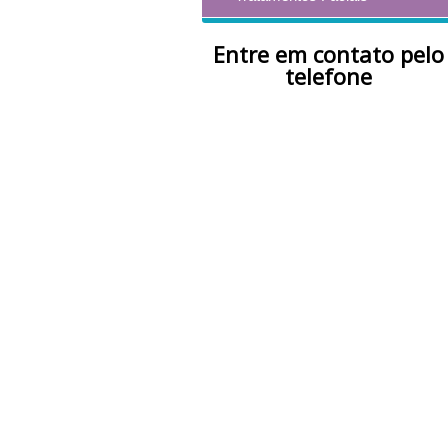
Entre em contato pelo
telefone