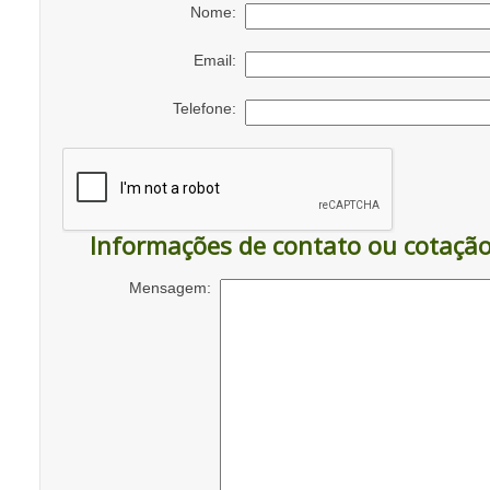
Nome:
Email:
Telefone:
Informações de contato ou cotaçã
Mensagem: