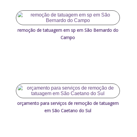
remoção de tatuagem em sp em São Bernardo do
Campo
orçamento para serviços de remoção de tatuagem
em São Caetano do Sul