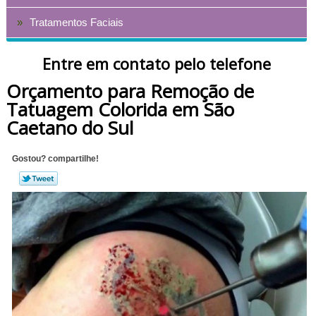
Tratamentos Faciais
Entre em contato pelo telefone
Orçamento para Remoção de
Tatuagem Colorida em São
Caetano do Sul
Gostou? compartilhe!