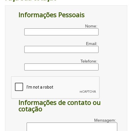
Informações Pessoais
Nome:
Email:
Telefone:
Informações de contato ou
cotação
Mensagem: