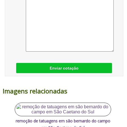
Enviar cotação
Imagens relacionadas
remoção de tatuagens em são bernardo do campo