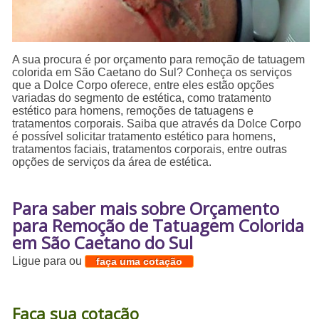
A sua procura é por orçamento para remoção de tatuagem
colorida em São Caetano do Sul? Conheça os serviços
que a Dolce Corpo oferece, entre eles estão opções
variadas do segmento de estética, como tratamento
estético para homens, remoções de tatuagens e
tratamentos corporais. Saiba que através da Dolce Corpo
é possível solicitar tratamento estético para homens,
tratamentos faciais, tratamentos corporais, entre outras
opções de serviços da área de estética.
Para saber mais sobre Orçamento
para Remoção de Tatuagem Colorida
em São Caetano do Sul
Ligue para
ou
faça uma cotação
Faça sua cotação