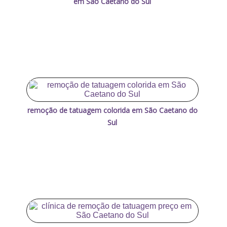
em São Caetano do Sul
remoção de tatuagem colorida em São Caetano do
Sul