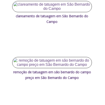
clareamento de tatuagem em São Bernardo do
Campo
remoção de tatuagem em são bernardo do campo
preço em São Bernardo do Campo