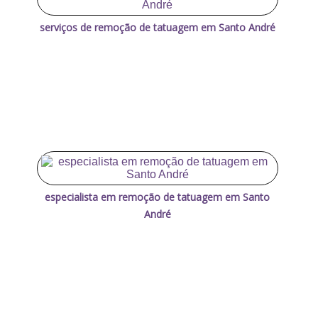
serviços de remoção de tatuagem em Santo André
especialista em remoção de tatuagem em Santo
André