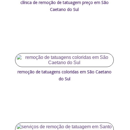
clínica de remoção de tatuagem preço em São
Caetano do Sul
remoção de tatuagens coloridas em São Caetano
do Sul