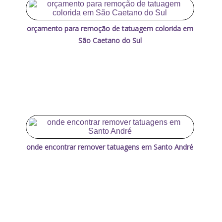
orçamento para remoção de tatuagem colorida em
São Caetano do Sul
onde encontrar remover tatuagens em Santo André