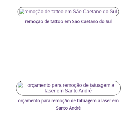
remoção de tattoo em São Caetano do Sul
orçamento para remoção de tatuagem a laser em
Santo André