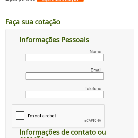
Faça sua cotação
Informações Pessoais
Nome:
Email:
Telefone:
Informações de contato ou