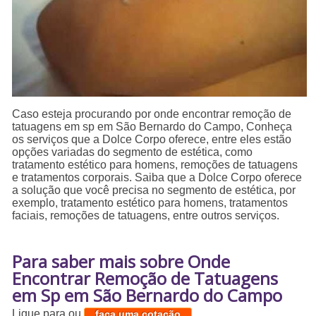
Caso esteja procurando por onde encontrar remoção de
tatuagens em sp em São Bernardo do Campo, Conheça
os serviços que a Dolce Corpo oferece, entre eles estão
opções variadas do segmento de estética, como
tratamento estético para homens, remoções de tatuagens
e tratamentos corporais. Saiba que a Dolce Corpo oferece
a solução que você precisa no segmento de estética, por
exemplo, tratamento estético para homens, tratamentos
faciais, remoções de tatuagens, entre outros serviços.
Para saber mais sobre Onde
Encontrar Remoção de Tatuagens
em Sp em São Bernardo do Campo
Ligue para
ou
faça uma cotação