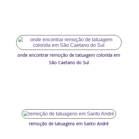
onde encontrar remoção de tatuagem colorida em
São Caetano do Sul
remoção de tatuagens em Santo André