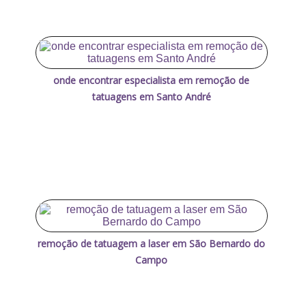
onde encontrar especialista em remoção de
tatuagens em Santo André
remoção de tatuagem a laser em São Bernardo do
Campo