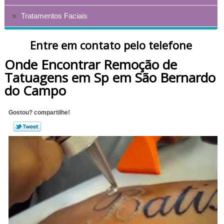
Tratamentos Faciais
Entre em contato pelo telefone
Onde Encontrar Remoção de
Tatuagens em Sp em São Bernardo
do Campo
Gostou? compartilhe!