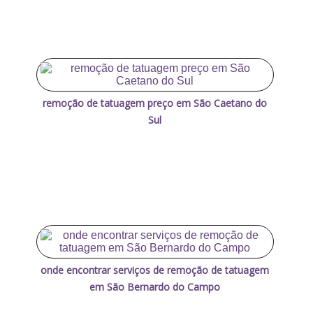
remoção de tatuagem preço em São Caetano do
Sul
onde encontrar serviços de remoção de tatuagem
em São Bernardo do Campo