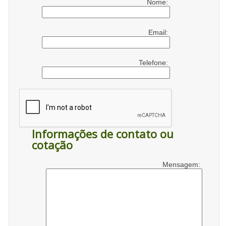
Nome:
Email:
Telefone:
Informações de contato ou
cotação
Mensagem: