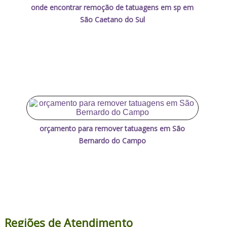
onde encontrar remoção de tatuagens em sp em
São Caetano do Sul
orçamento para remover tatuagens em São
Bernardo do Campo
Regiões de Atendimento