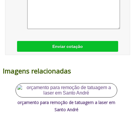
Enviar cotação
Imagens relacionadas
orçamento para remoção de tatuagem a laser em
Santo André