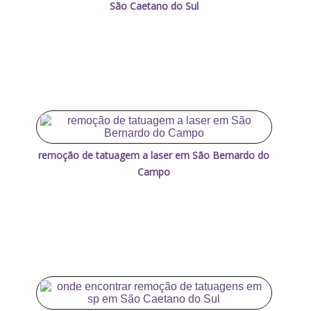
São Caetano do Sul
remoção de tatuagem a laser em São Bernardo do
Campo