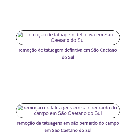
remoção de tatuagem definitiva em São Caetano
do Sul
remoção de tatuagens em são bernardo do campo
em São Caetano do Sul