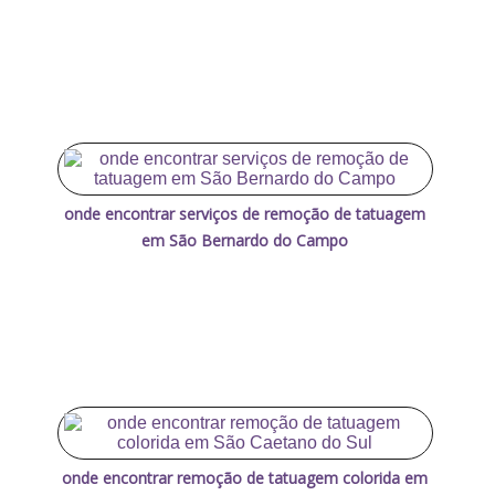
onde encontrar serviços de remoção de tatuagem
em São Bernardo do Campo
onde encontrar remoção de tatuagem colorida em