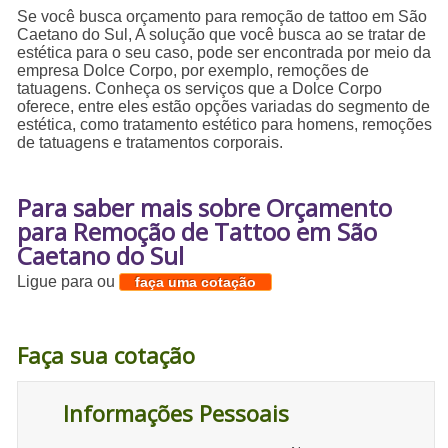
Se você busca orçamento para remoção de tattoo em São
Caetano do Sul, A solução que você busca ao se tratar de
estética para o seu caso, pode ser encontrada por meio da
empresa Dolce Corpo, por exemplo, remoções de
tatuagens. Conheça os serviços que a Dolce Corpo
oferece, entre eles estão opções variadas do segmento de
estética, como tratamento estético para homens, remoções
de tatuagens e tratamentos corporais.
Para saber mais sobre Orçamento
para Remoção de Tattoo em São
Caetano do Sul
Ligue para
ou
faça uma cotação
Faça sua cotação
Informações Pessoais