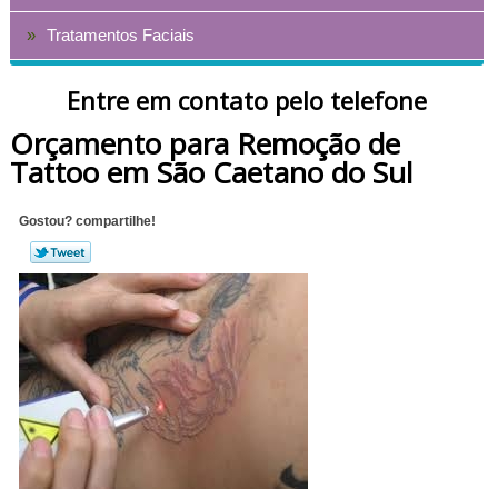
Tratamentos Faciais
Entre em contato pelo telefone
Orçamento para Remoção de
Tattoo em São Caetano do Sul
Gostou? compartilhe!