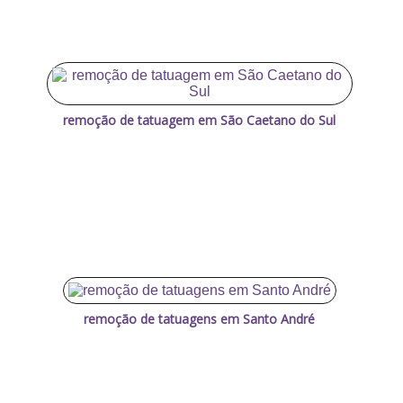
remoção de tatuagem em São Caetano do Sul
remoção de tatuagens em Santo André