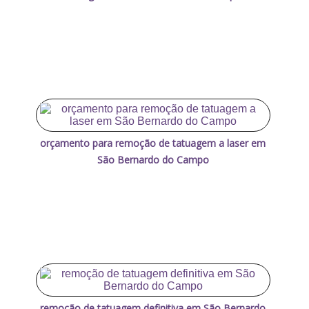
orçamento para remoção de tatuagem a laser em
São Bernardo do Campo
remoção de tatuagem definitiva em São Bernardo