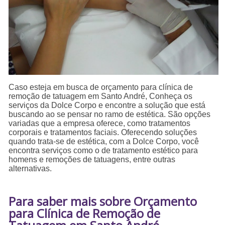
Caso esteja em busca de orçamento para clínica de
remoção de tatuagem em Santo André, Conheça os
serviços da Dolce Corpo e encontre a solução que está
buscando ao se pensar no ramo de estética. São opções
variadas que a empresa oferece, como tratamentos
corporais e tratamentos faciais. Oferecendo soluções
quando trata-se de estética, com a Dolce Corpo, você
encontra serviços como o de tratamento estético para
homens e remoções de tatuagens, entre outras
alternativas.
Para saber mais sobre Orçamento
para Clínica de Remoção de