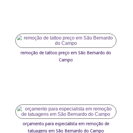
remoção de tattoo preço em São Bernardo do
Campo
orçamento para especialista em remoção de
tatuagens em São Bernardo do Campo