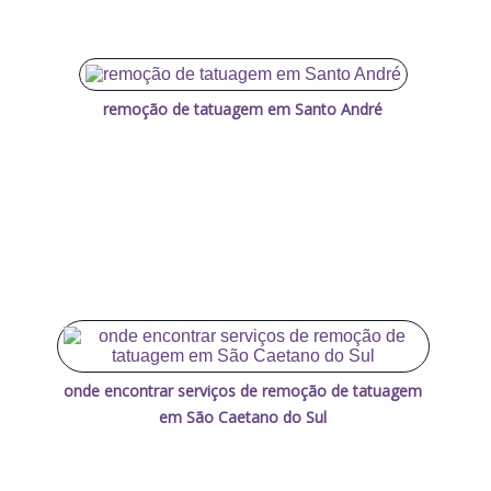
remoção de tatuagem em Santo André
onde encontrar serviços de remoção de tatuagem
em São Caetano do Sul