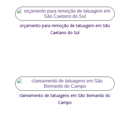
orçamento para remoção de tatuagem em São
Caetano do Sul
clareamento de tatuagens em São Bernardo do
Campo