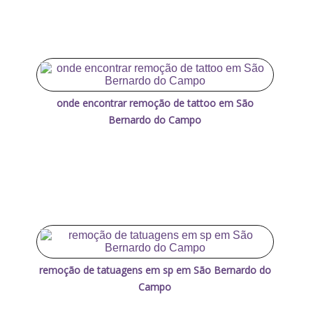
onde encontrar remoção de tattoo em São
Bernardo do Campo
remoção de tatuagens em sp em São Bernardo do
Campo