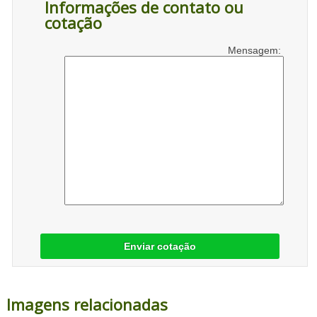
Informações de contato ou
cotação
Mensagem:
Enviar cotação
Imagens relacionadas