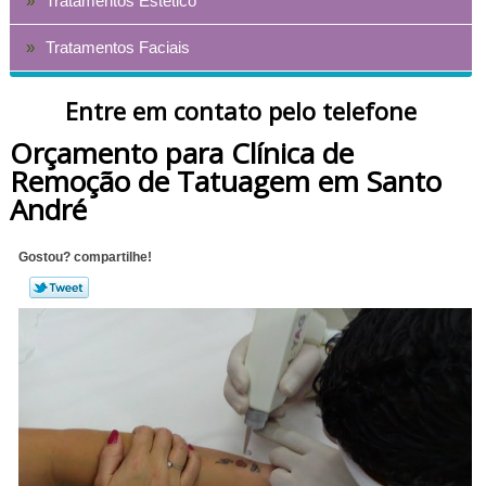
Tratamentos Estético
Tratamentos Faciais
Entre em contato pelo telefone
Orçamento para Clínica de
Remoção de Tatuagem em Santo
André
Gostou? compartilhe!