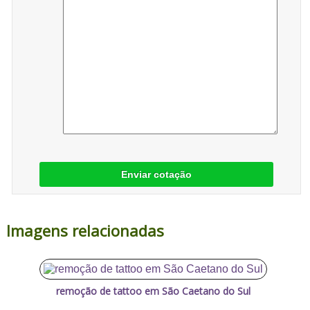
Enviar cotação
Imagens relacionadas
remoção de tattoo em São Caetano do Sul