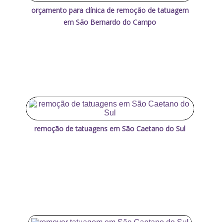
orçamento para clínica de remoção de tatuagem
em São Bernardo do Campo
remoção de tatuagens em São Caetano do Sul