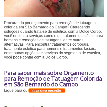
Procurando por orçamento para remoção de tatuagem
colorida em São Bernardo do Campo? Oferecendo
soluções quando trata-se de estética, com a Dolce Corpo,
você encontra serviços como o de tratamento estético para
homens e remoções de tatuagens, entre outras
alternativas. Para encontrar tratamentos corporais,
tratamento estético para homens e tratamentos faciais,
entre outras opções de serviços do segmento de estética,
você pode contar com a Dolce Corpo.
Para saber mais sobre Orçamento
para Remoção de Tatuagem Colorida
em São Bernardo do Campo
Ligue para
ou
faça uma cotação