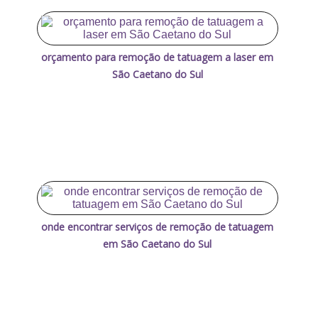
orçamento para remoção de tatuagem a laser em
São Caetano do Sul
onde encontrar serviços de remoção de tatuagem
em São Caetano do Sul