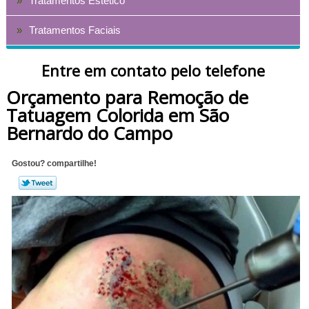
Tratamentos Estético
Tratamentos Faciais
Entre em contato pelo telefone
Orçamento para Remoção de
Tatuagem Colorida em São
Bernardo do Campo
Gostou? compartilhe!