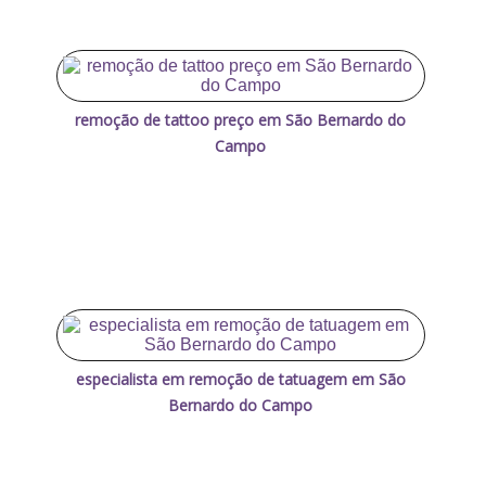
remoção de tattoo preço em São Bernardo do
Campo
especialista em remoção de tatuagem em São
Bernardo do Campo