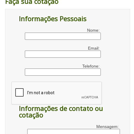
Faça sua cotação
Informações Pessoais
Nome:
Email:
Telefone:
Informações de contato ou
cotação
Mensagem: