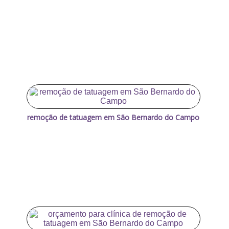
remoção de tatuagem em São Bernardo do Campo