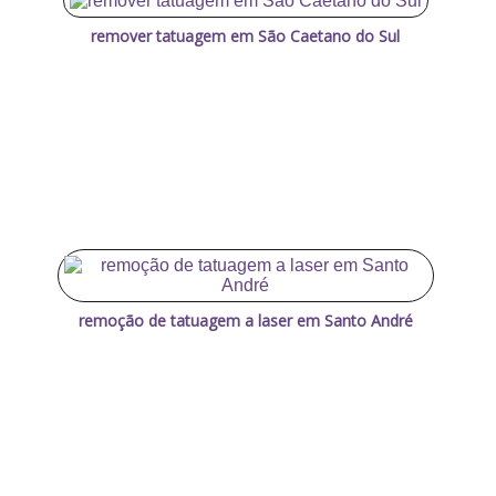
remover tatuagem em São Caetano do Sul
remoção de tatuagem a laser em Santo André