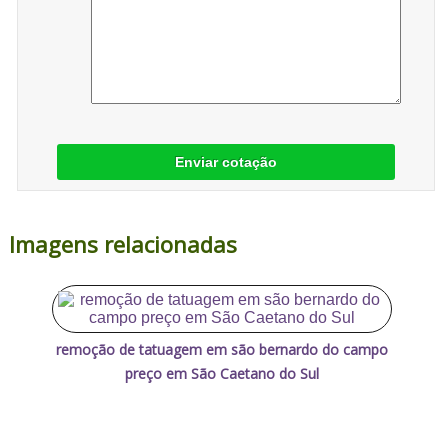
Enviar cotação
Imagens relacionadas
remoção de tatuagem em são bernardo do campo
preço em São Caetano do Sul