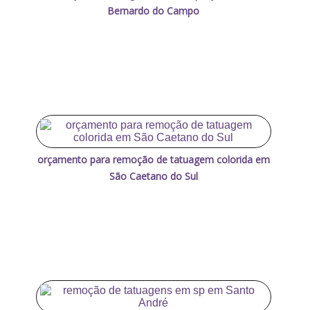
Bernardo do Campo
orçamento para remoção de tatuagem colorida em
São Caetano do Sul