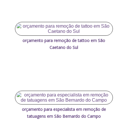
orçamento para remoção de tattoo em São
Caetano do Sul
orçamento para especialista em remoção de
tatuagens em São Bernardo do Campo