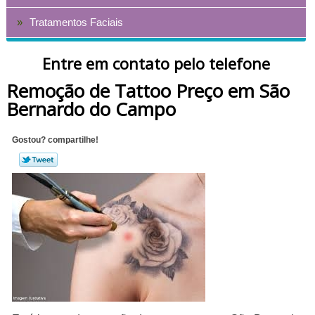
Tratamentos Faciais
Entre em contato pelo telefone
Remoção de Tattoo Preço em São
Bernardo do Campo
Gostou? compartilhe!