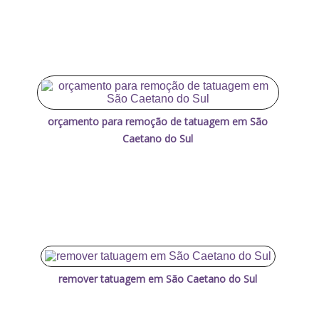
orçamento para remoção de tatuagem em São
Caetano do Sul
remover tatuagem em São Caetano do Sul