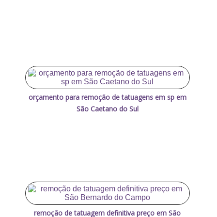
orçamento para remoção de tatuagens em sp em
São Caetano do Sul
remoção de tatuagem definitiva preço em São