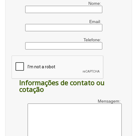
Nome:
Email:
Telefone:
Informações de contato ou
cotação
Mensagem: