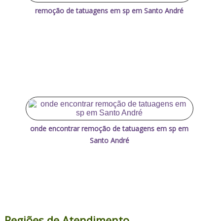
remoção de tatuagens em sp em Santo André
onde encontrar remoção de tatuagens em sp em
Santo André
Regiões de Atendimento