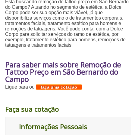
Está buscando remoção de tattoo preço em São Bernardo
do Campo? Atuando no segmento de estética, a Dolce
Corpo pode ser sua opção mais viável, já que
disponibiliza serviços como o de tratamentos corporais,
tratamentos faciais, tratamento estético para homens e
remoções de tatuagens. Você pode contar com a Dolce
Corpo para solicitar serviços do ramo de estética, por
exemplo, tratamento estético para homens, remoções de
tatuagens e tratamentos faciais.
Para saber mais sobre Remoção de
Tattoo Preço em São Bernardo do
Campo
Ligue para
ou
faça uma cotação
Faça sua cotação
Informações Pessoais