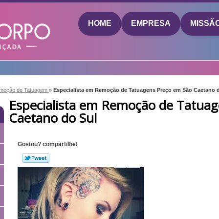
HOME
EMPRESA
MISSÃ
moção de Tatuagem
»
Especialista em Remoção de Tatuagens Preço em São Caetano d
Especialista em Remoção de Tatuag
Caetano do Sul
Gostou? compartilhe!