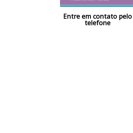
Entre em contato pelo
telefone