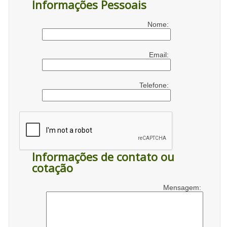
Informações Pessoais
Nome:
Email:
Telefone:
Informações de contato ou
cotação
Mensagem: