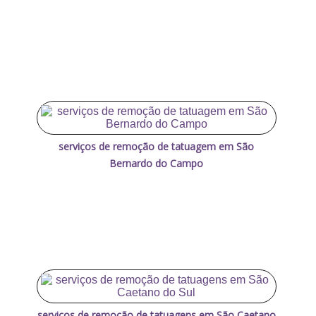
serviços de remoção de tatuagem em São
Bernardo do Campo
serviços de remoção de tatuagens em São Caetano