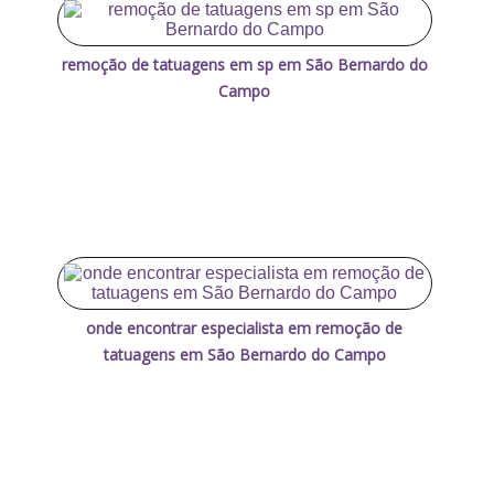
remoção de tatuagens em sp em São Bernardo do
Campo
onde encontrar especialista em remoção de
tatuagens em São Bernardo do Campo