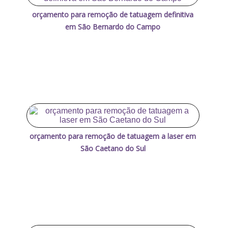
orçamento para remoção de tatuagem definitiva
em São Bernardo do Campo
orçamento para remoção de tatuagem a laser em
São Caetano do Sul