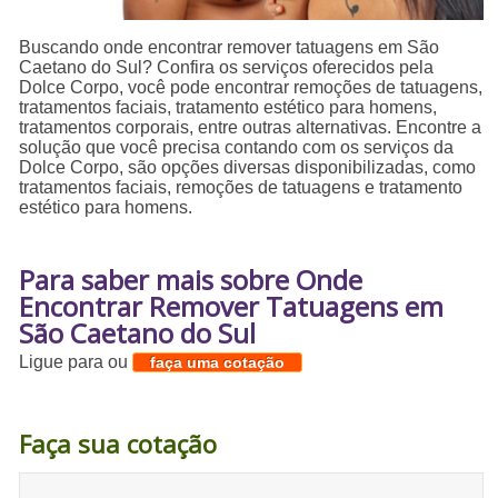
Buscando onde encontrar remover tatuagens em São
Caetano do Sul? Confira os serviços oferecidos pela
Dolce Corpo, você pode encontrar remoções de tatuagens,
tratamentos faciais, tratamento estético para homens,
tratamentos corporais, entre outras alternativas. Encontre a
solução que você precisa contando com os serviços da
Dolce Corpo, são opções diversas disponibilizadas, como
tratamentos faciais, remoções de tatuagens e tratamento
estético para homens.
Para saber mais sobre Onde
Encontrar Remover Tatuagens em
São Caetano do Sul
Ligue para
ou
faça uma cotação
Faça sua cotação