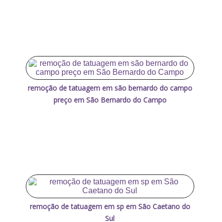
remoção de tatuagem em são bernardo do campo
preço em São Bernardo do Campo
remoção de tatuagem em sp em São Caetano do
Sul