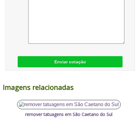
Enviar cotação
Imagens relacionadas
remover tatuagens em São Caetano do Sul