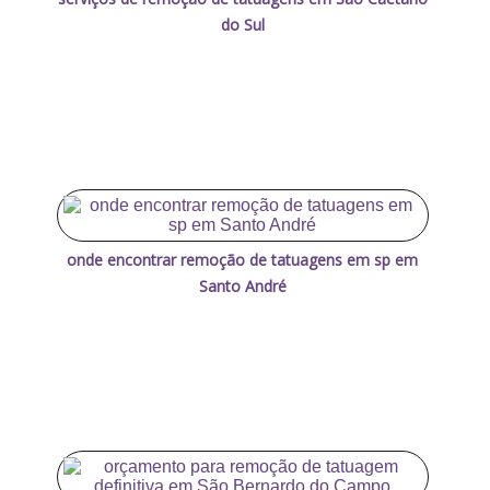
do Sul
onde encontrar remoção de tatuagens em sp em
Santo André