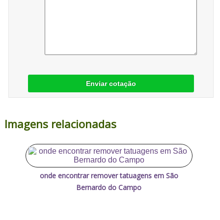
Enviar cotação
Imagens relacionadas
onde encontrar remover tatuagens em São
Bernardo do Campo