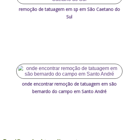
remoção de tatuagem em sp em São Caetano do
Sul
onde encontrar remoção de tatuagem em são
bernardo do campo em Santo André