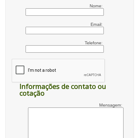
Nome:
Email:
Telefone:
Informações de contato ou
cotação
Mensagem: