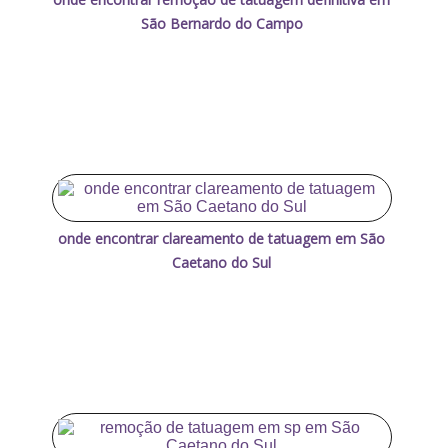
São Bernardo do Campo
onde encontrar clareamento de tatuagem em São
Caetano do Sul