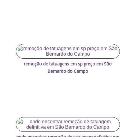
remoção de tatuagens em sp preço em São
Bernardo do Campo
onde encontrar remoção de tatuagem definitiva em