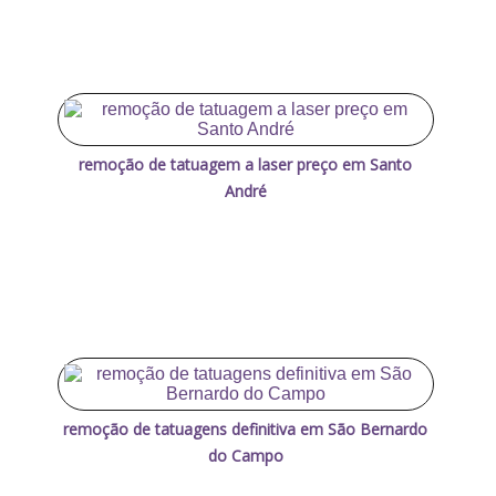
remoção de tatuagem a laser preço em Santo
André
remoção de tatuagens definitiva em São Bernardo
do Campo