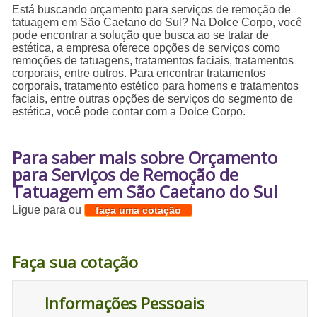
Está buscando orçamento para serviços de remoção de
tatuagem em São Caetano do Sul? Na Dolce Corpo, você
pode encontrar a solução que busca ao se tratar de
estética, a empresa oferece opções de serviços como
remoções de tatuagens, tratamentos faciais, tratamentos
corporais, entre outros. Para encontrar tratamentos
corporais, tratamento estético para homens e tratamentos
faciais, entre outras opções de serviços do segmento de
estética, você pode contar com a Dolce Corpo.
Para saber mais sobre Orçamento
para Serviços de Remoção de
Tatuagem em São Caetano do Sul
Ligue para
ou
faça uma cotação
Faça sua cotação
Informações Pessoais