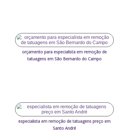
orçamento para especialista em remoção de
tatuagens em São Bernardo do Campo
especialista em remoção de tatuagens preço em
Santo André