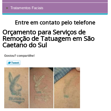
Tratamentos Faciais
Entre em contato pelo telefone
Orçamento para Serviços de
Remoção de Tatuagem em São
Caetano do Sul
Gostou? compartilhe!