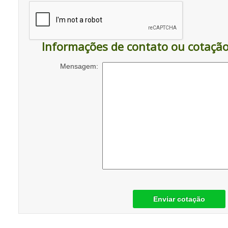
Informações de contato ou cotaçã
Mensagem:
Enviar cotação