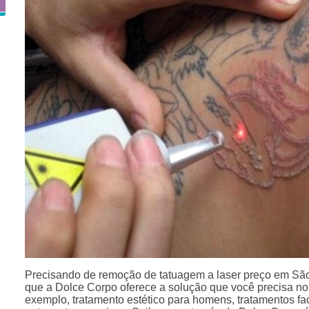
Precisando de remoção de tatuagem a laser preço em S
que a Dolce Corpo oferece a solução que você precisa no
exemplo, tratamento estético para homens, tratamentos fa