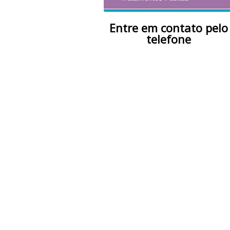
Entre em contato pelo
telefone