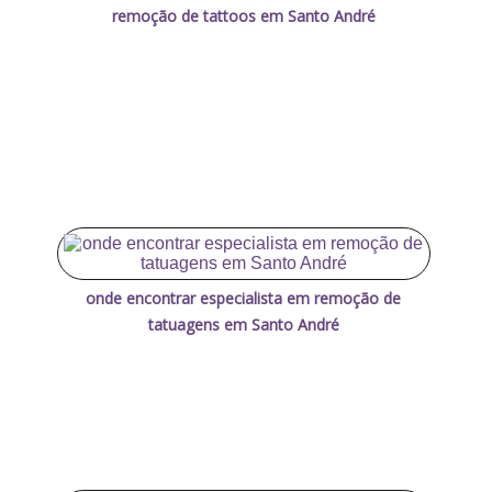
remoção de tattoos em Santo André
onde encontrar especialista em remoção de
tatuagens em Santo André