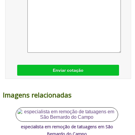
Enviar cotação
Imagens relacionadas
especialista em remoção de tatuagens em São
Bernardo do Campo