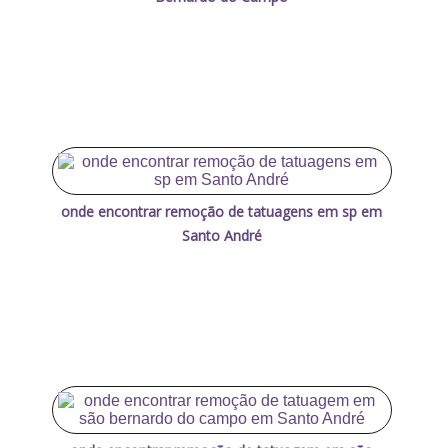
onde encontrar remoção de tatuagens em sp em
Santo André