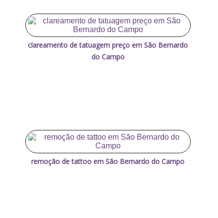
clareamento de tatuagem preço em São Bernardo
do Campo
remoção de tattoo em São Bernardo do Campo