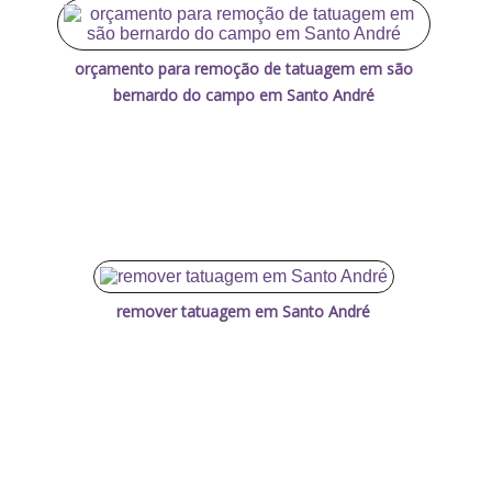
orçamento para remoção de tatuagem em são
bernardo do campo em Santo André
remover tatuagem em Santo André