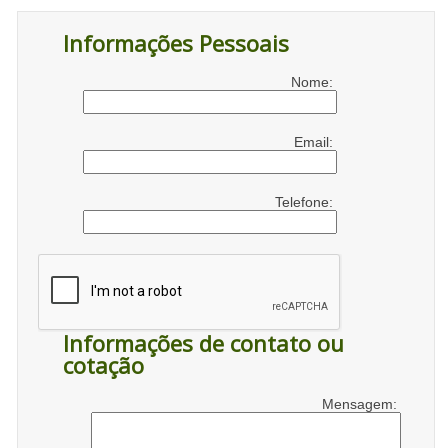
Informações Pessoais
Nome:
Email:
Telefone:
Informações de contato ou
cotação
Mensagem: