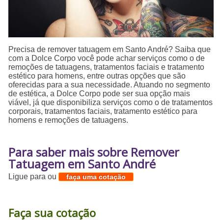
Precisa de remover tatuagem em Santo André? Saiba que
com a Dolce Corpo você pode achar serviços como o de
remoções de tatuagens, tratamentos faciais e tratamento
estético para homens, entre outras opções que são
oferecidas para a sua necessidade. Atuando no segmento
de estética, a Dolce Corpo pode ser sua opção mais
viável, já que disponibiliza serviços como o de tratamentos
corporais, tratamentos faciais, tratamento estético para
homens e remoções de tatuagens.
Para saber mais sobre Remover
Tatuagem em Santo André
Ligue para
ou
faça uma cotação
Faça sua cotação