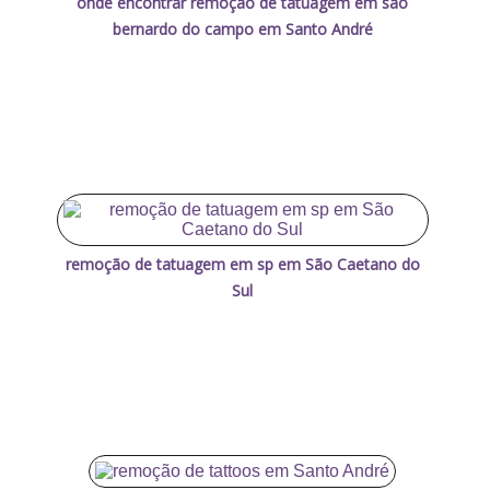
onde encontrar remoção de tatuagem em são
bernardo do campo em Santo André
remoção de tatuagem em sp em São Caetano do
Sul