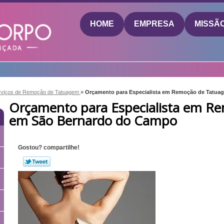
HOME
EMPRESA
MISSÃ
rviços de Remoção de Tatuagem
»
Orçamento para Especialista em Remoção de Tatua
Orçamento para Especialista em R
em São Bernardo do Campo
Gostou? compartilhe!