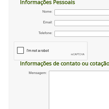
Informações Pessoais
Nome:
Email:
Telefone:
Informações de contato ou cotaçã
Mensagem: