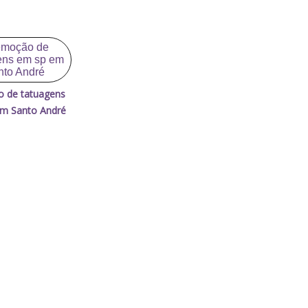
 de tatuagens
m Santo André