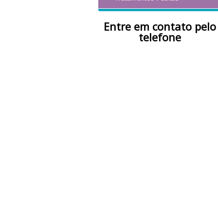
Entre em contato pelo
telefone