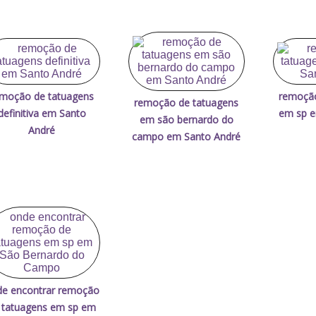
moção de tatuagens
remoção
remoção de tatuagens
definitiva em Santo
em sp e
em são bernardo do
André
campo em Santo André
e encontrar remoção
 tatuagens em sp em