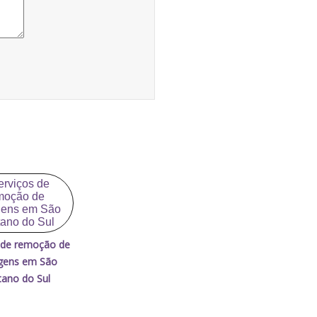
 de remoção de
gens em São
ano do Sul