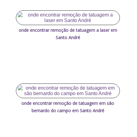
onde encontrar remoção de tatuagem a laser em
Santo André
onde encontrar remoção de tatuagem em são
bernardo do campo em Santo André