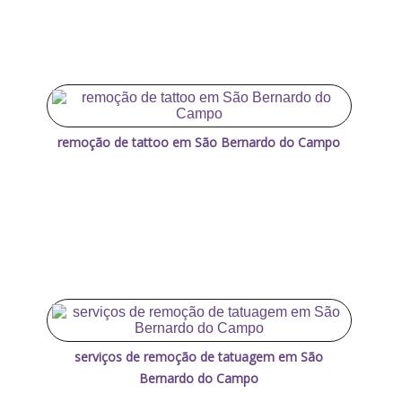
remoção de tattoo em São Bernardo do Campo
serviços de remoção de tatuagem em São
Bernardo do Campo