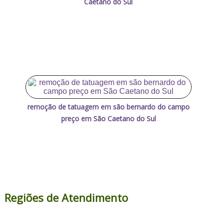
Caetano do Sul
remoção de tatuagem em são bernardo do campo
preço em São Caetano do Sul
Regiões de Atendimento