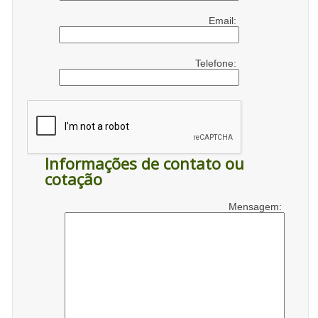
Email:
Telefone:
Informações de contato ou
cotação
Mensagem: