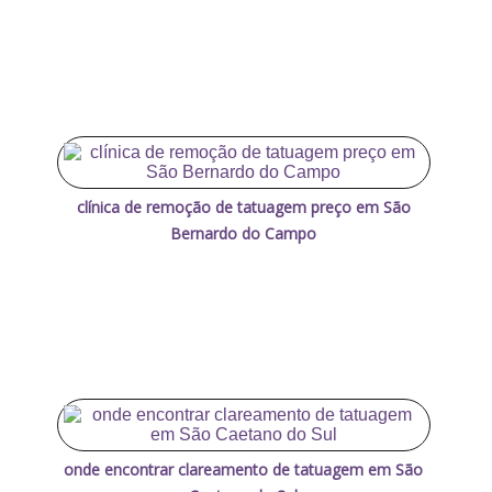
clínica de remoção de tatuagem preço em São
Bernardo do Campo
onde encontrar clareamento de tatuagem em São