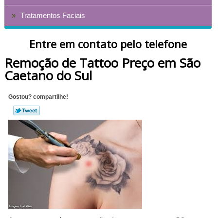
Tratamentos Faciais
Entre em contato pelo telefone
Remoção de Tattoo Preço em São
Caetano do Sul
Gostou? compartilhe!