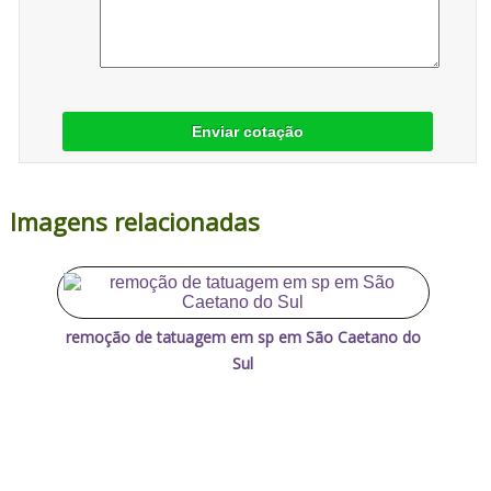
Enviar cotação
Imagens relacionadas
remoção de tatuagem em sp em São Caetano do
Sul