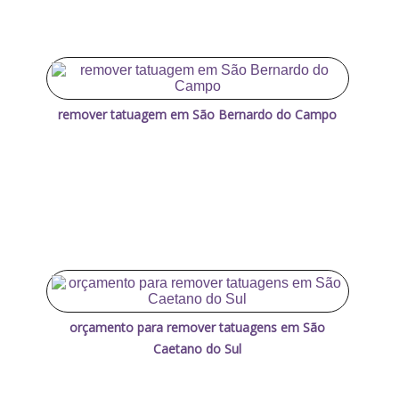
remover tatuagem em São Bernardo do Campo
orçamento para remover tatuagens em São
Caetano do Sul