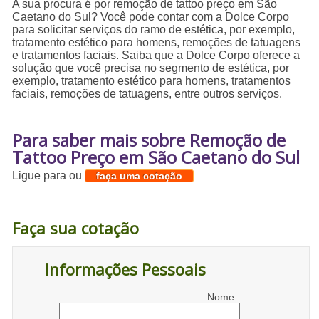
A sua procura é por remoção de tattoo preço em São
Caetano do Sul? Você pode contar com a Dolce Corpo
para solicitar serviços do ramo de estética, por exemplo,
tratamento estético para homens, remoções de tatuagens
e tratamentos faciais. Saiba que a Dolce Corpo oferece a
solução que você precisa no segmento de estética, por
exemplo, tratamento estético para homens, tratamentos
faciais, remoções de tatuagens, entre outros serviços.
Para saber mais sobre Remoção de
Tattoo Preço em São Caetano do Sul
Ligue para
ou
faça uma cotação
Faça sua cotação
Informações Pessoais
Nome: