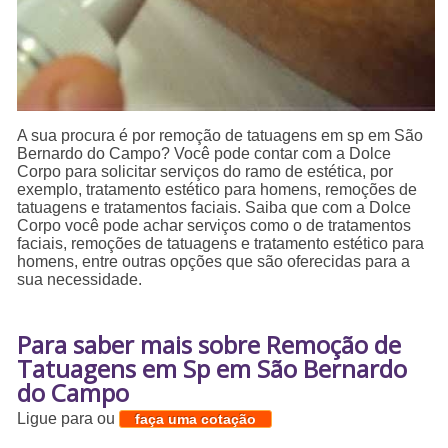
A sua procura é por remoção de tatuagens em sp em São
Bernardo do Campo? Você pode contar com a Dolce
Corpo para solicitar serviços do ramo de estética, por
exemplo, tratamento estético para homens, remoções de
tatuagens e tratamentos faciais. Saiba que com a Dolce
Corpo você pode achar serviços como o de tratamentos
faciais, remoções de tatuagens e tratamento estético para
homens, entre outras opções que são oferecidas para a
sua necessidade.
Para saber mais sobre Remoção de
Tatuagens em Sp em São Bernardo
do Campo
Ligue para
ou
faça uma cotação