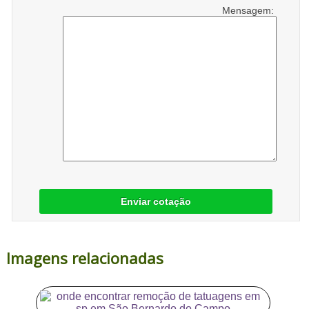
Mensagem:
Enviar cotação
Imagens relacionadas