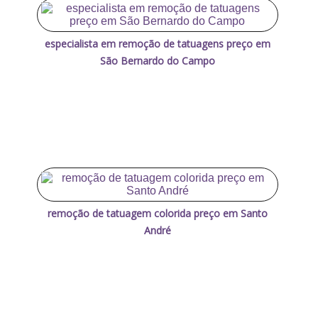
especialista em remoção de tatuagens preço em
São Bernardo do Campo
remoção de tatuagem colorida preço em Santo
André