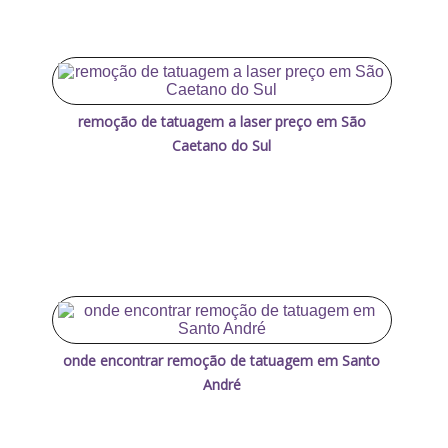
remoção de tatuagem a laser preço em São
Caetano do Sul
onde encontrar remoção de tatuagem em Santo
André