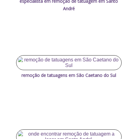
especialista em remoção de tatuagem em Santo
André
remoção de tatuagens em São Caetano do Sul