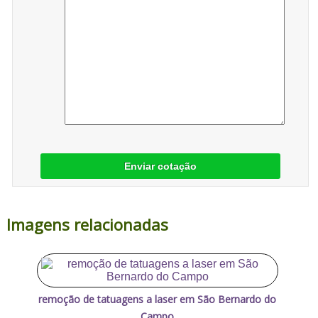
Enviar cotação
Imagens relacionadas
remoção de tatuagens a laser em São Bernardo do
Campo