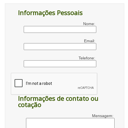
Informações Pessoais
Nome:
Email:
Telefone:
Informações de contato ou
cotação
Mensagem: