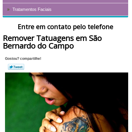
Tratamentos Faciais
Entre em contato pelo telefone
Remover Tatuagens em São
Bernardo do Campo
Gostou? compartilhe!