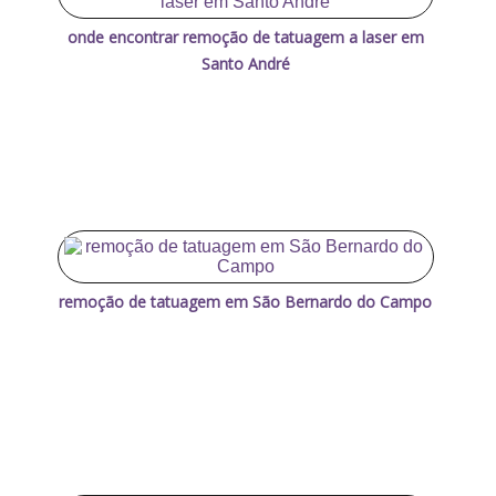
onde encontrar remoção de tatuagem a laser em
Santo André
remoção de tatuagem em São Bernardo do Campo