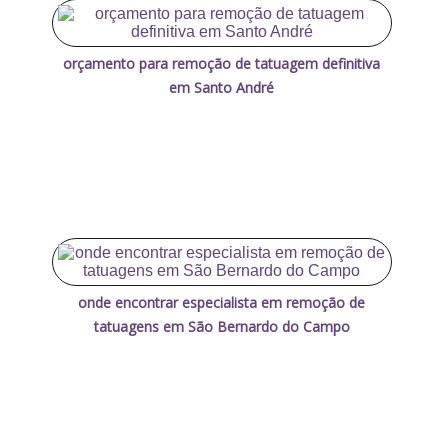
orçamento para remoção de tatuagem definitiva
em Santo André
onde encontrar especialista em remoção de
tatuagens em São Bernardo do Campo