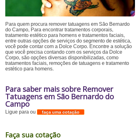
Para quem procura remover tatuagens em São Bernardo
do Campo, Para encontrar tratamentos corporais,
tratamento estético para homens e tratamentos faciais,
entre outras opções de serviços do segmento de estética,
você pode contar com a Dolce Corpo. Encontre a solução
que você precisa contando com os serviços da Dolce
Corpo, são opções diversas disponibilizadas, como
tratamentos faciais, remoções de tatuagens e tratamento
estético para homens.
Para saber mais sobre Remover
Tatuagens em São Bernardo do
Campo
Ligue para
ou
faça uma cotação
Faça sua cotação