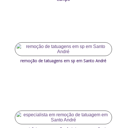
remoção de tatuagens em sp em Santo André