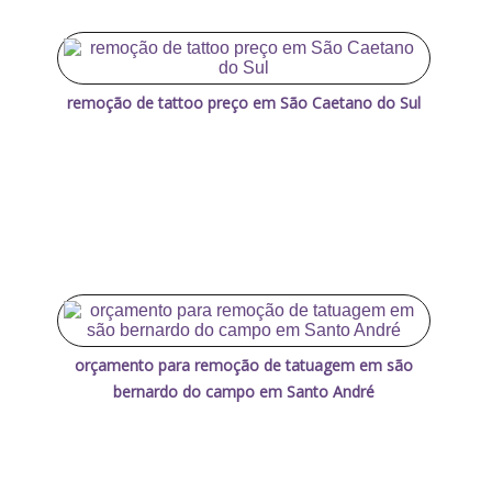
remoção de tattoo preço em São Caetano do Sul
orçamento para remoção de tatuagem em são
bernardo do campo em Santo André