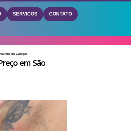
O
SERVIÇOS
CONTATO
ernardo do Campo
Preço em São