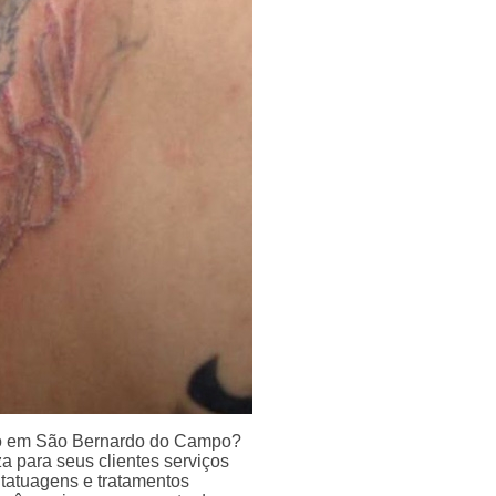
eço em São Bernardo do Campo?
a para seus clientes serviços
tatuagens e tratamentos