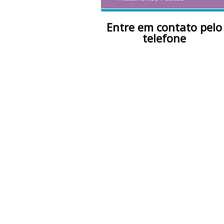
Entre em contato pelo
telefone