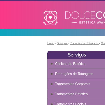
Home
»
Serviços
»
Remoções de Tatuagens
»
Se
Serviços
Clínicas de Estética
Remoções de Tatuagens
Tratamentos Corporais
Tratamentos Estético
Tratamentos Faciais