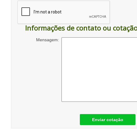
Informações de contato ou cotaçã
Mensagem:
Enviar cotação