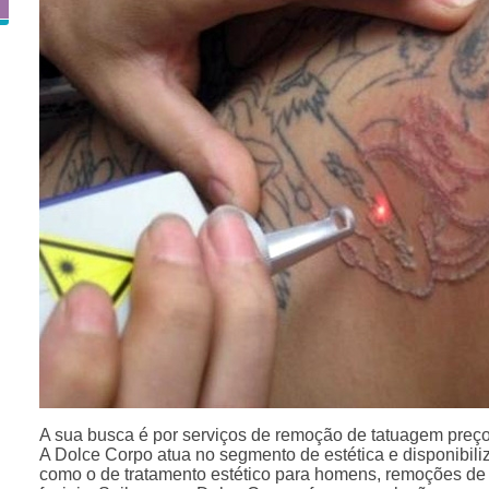
A sua busca é por serviços de remoção de tatuagem pr
A Dolce Corpo atua no segmento de estética e disponibiliz
como o de tratamento estético para homens, remoções de 