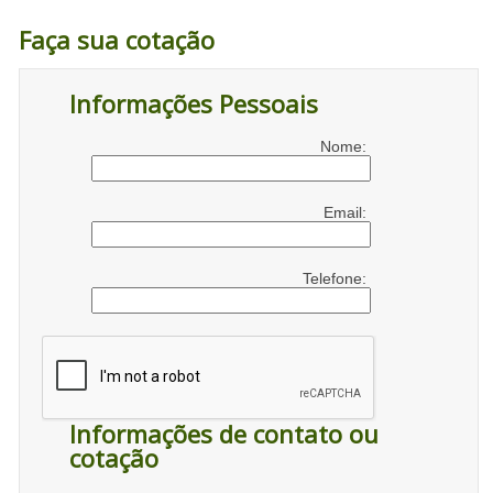
Faça sua cotação
Informações Pessoais
Nome:
Email:
Telefone:
Informações de contato ou
cotação