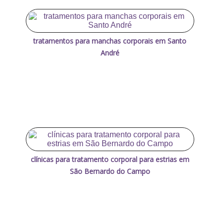
tratamentos para manchas corporais em Santo
André
clínicas para tratamento corporal para estrias em
São Bernardo do Campo