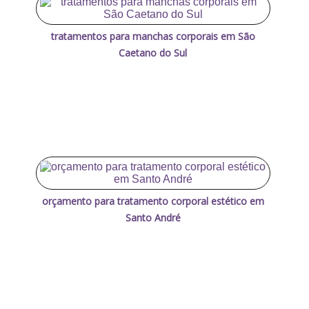
tratamentos para manchas corporais em São
Caetano do Sul
orçamento para tratamento corporal estético em
Santo André