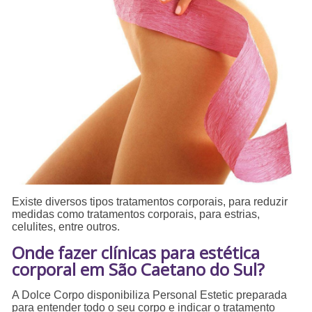
Existe diversos tipos tratamentos corporais, para reduzir
medidas como tratamentos corporais, para estrias,
celulites, entre outros.
Onde fazer clínicas para estética
corporal em São Caetano do Sul?
A Dolce Corpo disponibiliza Personal Estetic preparada
para entender todo o seu corpo e indicar o tratamento