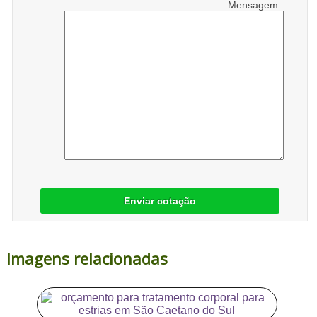
Mensagem:
Enviar cotação
Imagens relacionadas