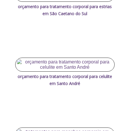
orçamento para tratamento corporal para estrias
em São Caetano do Sul
orçamento para tratamento corporal para celulite
em Santo André