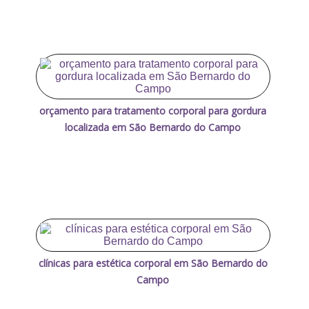
orçamento para tratamento corporal para gordura
localizada em São Bernardo do Campo
clínicas para estética corporal em São Bernardo do
Campo