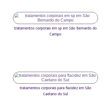
tratamentos corporais em sp em São Bernardo do
Campo
tratamentos corporais para flacidez em São
Caetano do Sul