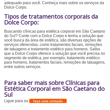
adequado para você. Conheça mais sobre os serviços da
Dolce Corpo.
Tipos de tratamentos corporais da
Dolce Corpo:
Buscando clínicas para estética corporal em São Caetano
do Sul? Conte com a Dolce Corpo e tenha a solução que
você busca da área de estética, são diversas opções de
serviços oferecidas, como tratamentos faciais, remoções
de tatuagens e tratamento estético para homens. Saiba
que a Dolce Corpo oferece a solução que você precisa no
segmento de estética, por exemplo, tratamento estético
para homens, tratamentos faciais, remoções de tatuagens,
entre outros serviços.
Para saber mais sobre Clínicas para
Estética Corporal em São Caetano do
Sul
Ligue para
ou
faça uma cotação