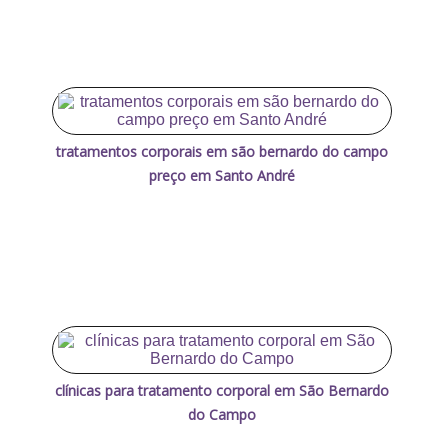
tratamentos corporais em são bernardo do campo
preço em Santo André
clínicas para tratamento corporal em São Bernardo
do Campo