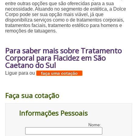
entre outras opções que são oferecidas para a sua
necessidade. Atuando no segmento de estética, a Dolce
Corpo pode ser sua opção mais viável, já que
disponibiliza serviços como o de tratamentos corporais,
tratamentos faciais, tratamento estético para homens e
remoções de tatuagens.
Para saber mais sobre Tratamento
Corporal para Flacidez em São
Caetano do Sul
Ligue para
ou
faça uma cotação
Faça sua cotação
Informações Pessoais
Nome: