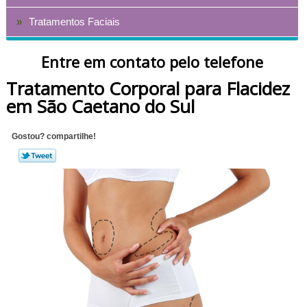
Tratamentos Faciais
Entre em contato pelo telefone
Tratamento Corporal para Flacidez
em São Caetano do Sul
Gostou? compartilhe!