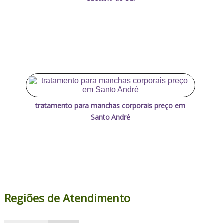
tratamento para manchas corporais preço em
Santo André
Regiões de Atendimento