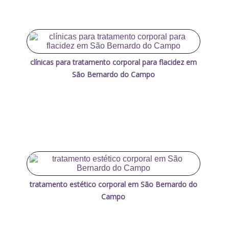
clínicas para tratamento corporal para flacidez em
São Bernardo do Campo
tratamento estético corporal em São Bernardo do
Campo