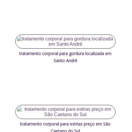
tratamento corporal para gordura localizada em
Santo André
tratamento corporal para estrias preço em São
Caetano do Sul