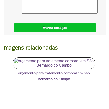
Enviar cotação
Imagens relacionadas
orçamento para tratamento corporal em São
Bernardo do Campo