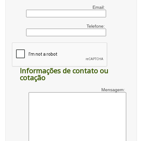
Email:
Telefone:
Informações de contato ou
cotação
Mensagem: