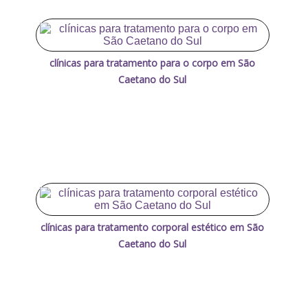
clínicas para tratamento para o corpo em São
Caetano do Sul
clínicas para tratamento corporal estético em São
Caetano do Sul