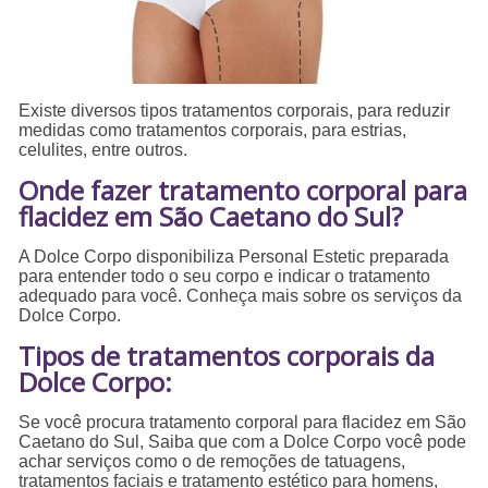
Existe diversos tipos tratamentos corporais, para reduzir
medidas como tratamentos corporais, para estrias,
celulites, entre outros.
Onde fazer tratamento corporal para
flacidez em São Caetano do Sul?
A Dolce Corpo disponibiliza Personal Estetic preparada
para entender todo o seu corpo e indicar o tratamento
adequado para você. Conheça mais sobre os serviços da
Dolce Corpo.
Tipos de tratamentos corporais da
Dolce Corpo:
Se você procura tratamento corporal para flacidez em São
Caetano do Sul, Saiba que com a Dolce Corpo você pode
achar serviços como o de remoções de tatuagens,
tratamentos faciais e tratamento estético para homens,