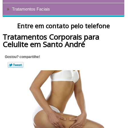
Tratamentos Faciais
Entre em contato pelo telefone
Tratamentos Corporais para
Celulite em Santo André
Gostou? compartilhe!