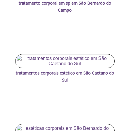
tratamento corporal em sp em São Bernardo do
Campo
tratamentos corporais estético em São Caetano do
Sul