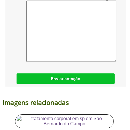
Enviar cotação
Imagens relacionadas