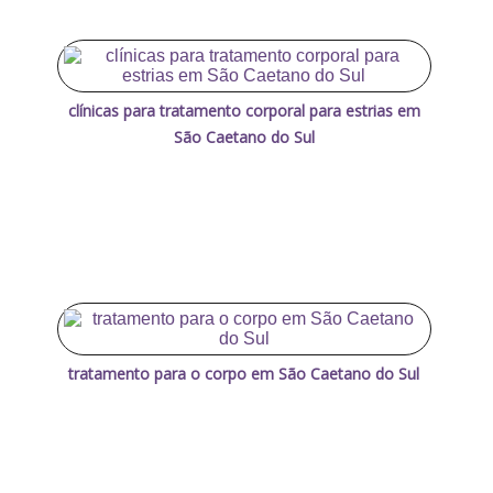
clínicas para tratamento corporal para estrias em
São Caetano do Sul
tratamento para o corpo em São Caetano do Sul