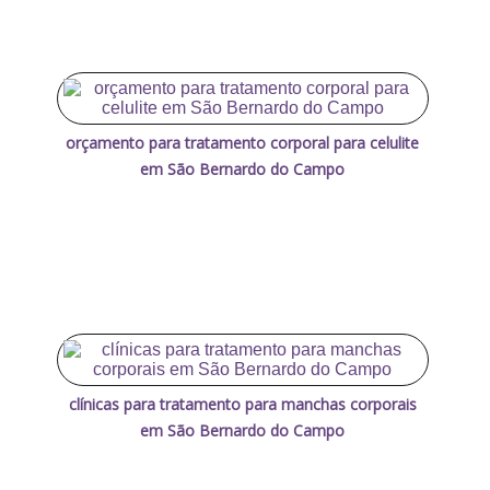
orçamento para tratamento corporal para celulite
em São Bernardo do Campo
clínicas para tratamento para manchas corporais
em São Bernardo do Campo