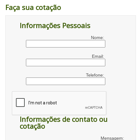
Faça sua cotação
Informações Pessoais
Nome:
Email:
Telefone:
Informações de contato ou
cotação
Mensagem: