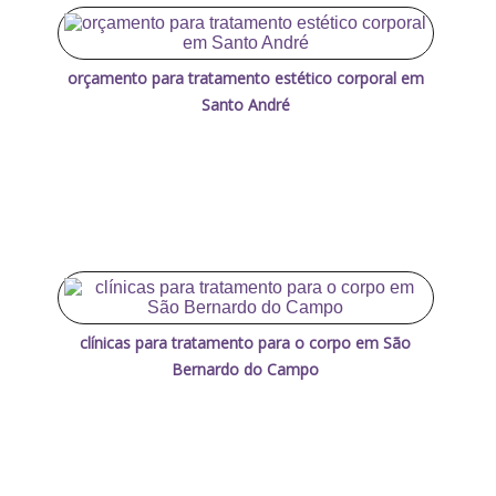
orçamento para tratamento estético corporal em
Santo André
clínicas para tratamento para o corpo em São
Bernardo do Campo