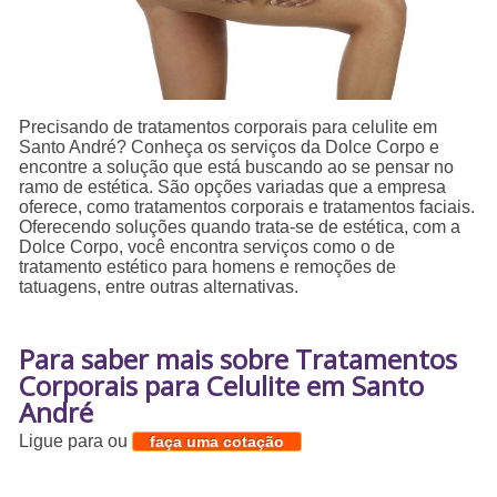
Precisando de tratamentos corporais para celulite em
Santo André? Conheça os serviços da Dolce Corpo e
encontre a solução que está buscando ao se pensar no
ramo de estética. São opções variadas que a empresa
oferece, como tratamentos corporais e tratamentos faciais.
Oferecendo soluções quando trata-se de estética, com a
Dolce Corpo, você encontra serviços como o de
tratamento estético para homens e remoções de
tatuagens, entre outras alternativas.
Para saber mais sobre Tratamentos
Corporais para Celulite em Santo
André
Ligue para
ou
faça uma cotação