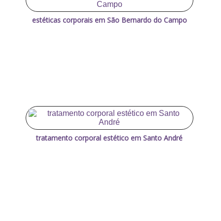
estéticas corporais em São Bernardo do Campo
tratamento corporal estético em Santo André