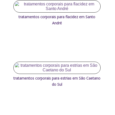
tratamentos corporais para flacidez em Santo
André
tratamentos corporais para estrias em São Caetano
do Sul