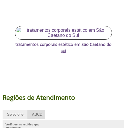
tratamentos corporais estético em São Caetano do
Sul
Regiões de Atendimento
Selecione:
ABCD
Verifique as regiões que
atendemos