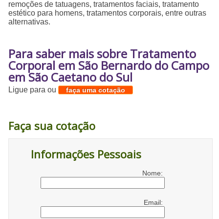
remoções de tatuagens, tratamentos faciais, tratamento
estético para homens, tratamentos corporais, entre outras
alternativas.
Para saber mais sobre Tratamento
Corporal em São Bernardo do Campo
em São Caetano do Sul
Ligue para
ou
faça uma cotação
Faça sua cotação
Informações Pessoais
Nome:
Email: