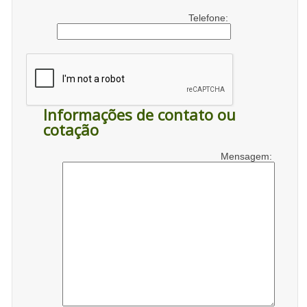
Telefone:
Informações de contato ou
cotação
Mensagem: