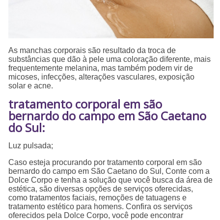
As manchas corporais são resultado da troca de
substâncias que dão à pele uma coloração diferente, mais
frequentemente melanina, mas também podem vir de
micoses, infecções, alterações vasculares, exposição
solar e acne.
tratamento corporal em são
bernardo do campo em São Caetano
do Sul:
Luz pulsada;
Caso esteja procurando por tratamento corporal em são
bernardo do campo em São Caetano do Sul, Conte com a
Dolce Corpo e tenha a solução que você busca da área de
estética, são diversas opções de serviços oferecidas,
como tratamentos faciais, remoções de tatuagens e
tratamento estético para homens. Confira os serviços
oferecidos pela Dolce Corpo, você pode encontrar