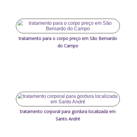
tratamento para o corpo preço em São Bernardo
do Campo
tratamento corporal para gordura localizada em
Santo André