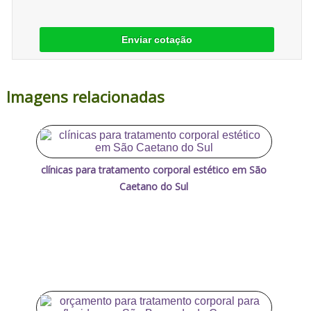
Enviar cotação
Imagens relacionadas
clínicas para tratamento corporal estético em São
Caetano do Sul