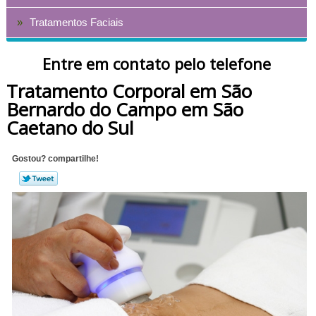
Tratamentos Faciais
Entre em contato pelo telefone
Tratamento Corporal em São
Bernardo do Campo em São
Caetano do Sul
Gostou? compartilhe!