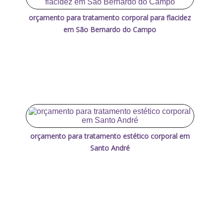
orçamento para tratamento corporal para flacidez
em São Bernardo do Campo
orçamento para tratamento estético corporal em
Santo André