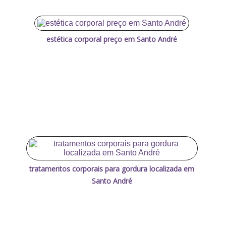
estética corporal preço em Santo André
tratamentos corporais para gordura localizada em
Santo André