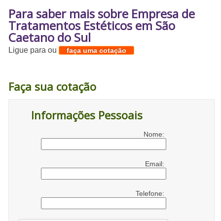
Para saber mais sobre Empresa de
Tratamentos Estéticos em São
Caetano do Sul
Ligue para
ou
faça uma cotação
Faça sua cotação
Informações Pessoais
Nome:
Email:
Telefone: