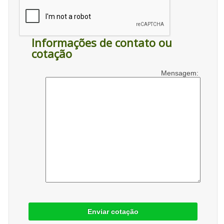
Informações de contato ou
cotação
Mensagem:
Enviar cotação