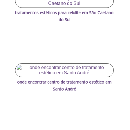
tratamentos estéticos para celulite em São Caetano
do Sul
onde encontrar centro de tratamento estético em
Santo André