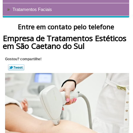
Tratamentos Faciais
Entre em contato pelo telefone
Empresa de Tratamentos Estéticos
em São Caetano do Sul
Gostou? compartilhe!