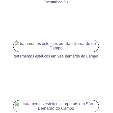
Caetano do Sul
tratamentos estéticos em São Bernardo do Campo