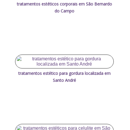
tratamentos estéticos corporais em São Bernardo
do Campo
tratamentos estético para gordura localizada em
Santo André