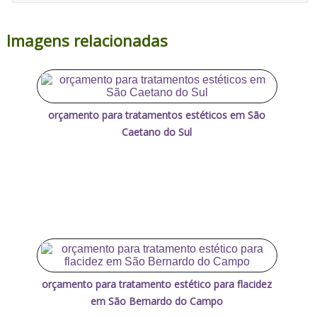
Imagens relacionadas
orçamento para tratamentos estéticos em São
Caetano do Sul
orçamento para tratamento estético para flacidez
em São Bernardo do Campo