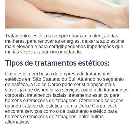
Tratamentos estéticos sempre chamam a atenção das
mulheres, para renovar as energias, deixar a auto estima
mais elevada e para corrigir pequenas imperfeições que
muitas vezes acabam incomodando.
Tipos de tratamentos estéticos:
Caso esteja em busca de empresa de tratamentos
estéticos em São Caetano do Sul, Atuando no segmento
de estética, a Dolce Corpo pode ser sua opção mais
viável, já que disponibiliza serviços como o de tratamentos
corporais, tratamentos faciais, tratamento estético para
homens e remoções de tatuagens. Oferecendo soluções
quando trata-se de estética, com a Dolce Corpo, você
encontra serviços como o de tratamento estético para
homens e remoções de tatuagens, entre outras
alternativas.