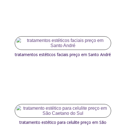
tratamentos estéticos faciais preço em Santo André
tratamento estético para celulite preço em São