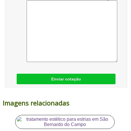
Enviar cotação
Imagens relacionadas