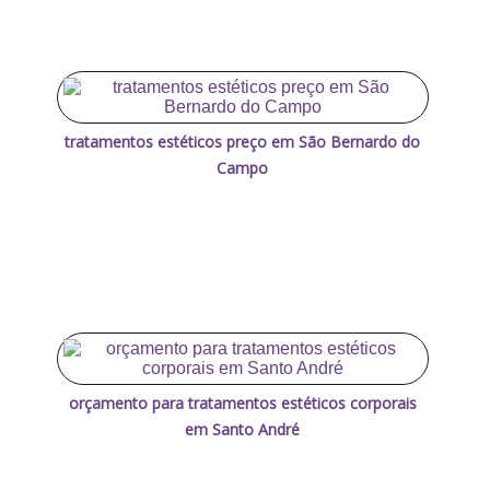
tratamentos estéticos preço em São Bernardo do
Campo
orçamento para tratamentos estéticos corporais
em Santo André