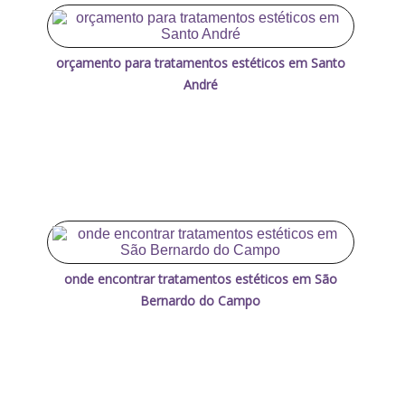
orçamento para tratamentos estéticos em Santo
André
onde encontrar tratamentos estéticos em São
Bernardo do Campo