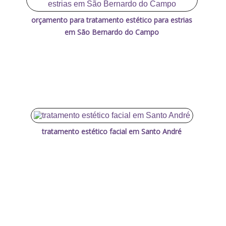
orçamento para tratamento estético para estrias
em São Bernardo do Campo
tratamento estético facial em Santo André