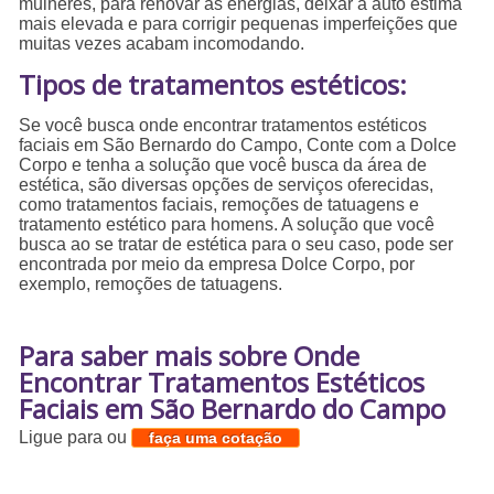
mulheres, para renovar as energias, deixar a auto estima
mais elevada e para corrigir pequenas imperfeições que
muitas vezes acabam incomodando.
Tipos de tratamentos estéticos:
Se você busca onde encontrar tratamentos estéticos
faciais em São Bernardo do Campo, Conte com a Dolce
Corpo e tenha a solução que você busca da área de
estética, são diversas opções de serviços oferecidas,
como tratamentos faciais, remoções de tatuagens e
tratamento estético para homens. A solução que você
busca ao se tratar de estética para o seu caso, pode ser
encontrada por meio da empresa Dolce Corpo, por
exemplo, remoções de tatuagens.
Para saber mais sobre Onde
Encontrar Tratamentos Estéticos
Faciais em São Bernardo do Campo
Ligue para
ou
faça uma cotação