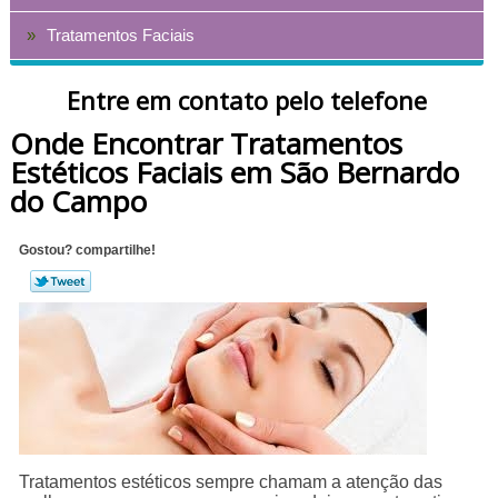
Tratamentos Faciais
Entre em contato pelo telefone
Onde Encontrar Tratamentos
Estéticos Faciais em São Bernardo
do Campo
Gostou? compartilhe!
Tratamentos estéticos sempre chamam a atenção das