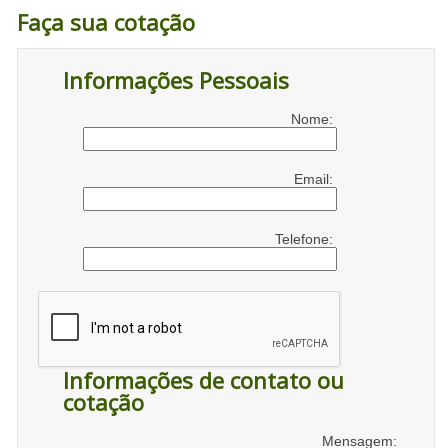
Faça sua cotação
Informações Pessoais
Nome:
Email:
Telefone:
Informações de contato ou
cotação
Mensagem: