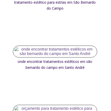
tratamento estético para estrias em São Bernardo
do Campo
onde encontrar tratamentos estéticos em são
bernardo do campo em Santo André