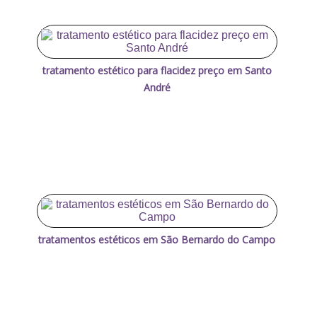
tratamento estético para flacidez preço em Santo
André
tratamentos estéticos em São Bernardo do Campo