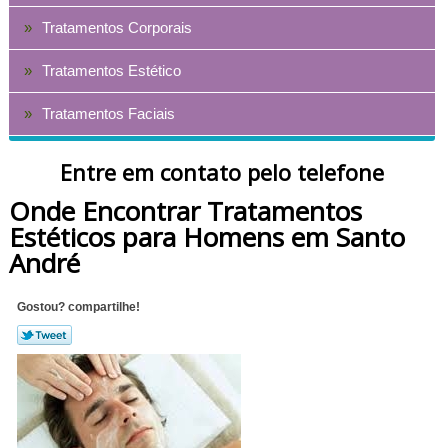
Tratamentos Corporais
Tratamentos Estético
Tratamentos Faciais
Entre em contato pelo telefone
Onde Encontrar Tratamentos
Estéticos para Homens em Santo
André
Gostou? compartilhe!