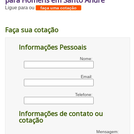
Ligue para
ou
faça uma cotação
Faça sua cotação
Informações Pessoais
Nome:
Email:
Telefone:
Informações de contato ou
cotação
Mensagem: