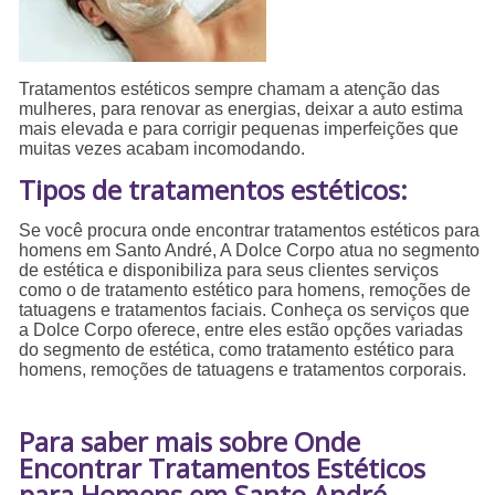
Tratamentos estéticos sempre chamam a atenção das
mulheres, para renovar as energias, deixar a auto estima
mais elevada e para corrigir pequenas imperfeições que
muitas vezes acabam incomodando.
Tipos de tratamentos estéticos:
Se você procura onde encontrar tratamentos estéticos para
homens em Santo André, A Dolce Corpo atua no segmento
de estética e disponibiliza para seus clientes serviços
como o de tratamento estético para homens, remoções de
tatuagens e tratamentos faciais. Conheça os serviços que
a Dolce Corpo oferece, entre eles estão opções variadas
do segmento de estética, como tratamento estético para
homens, remoções de tatuagens e tratamentos corporais.
Para saber mais sobre Onde
Encontrar Tratamentos Estéticos
para Homens em Santo André