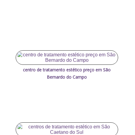
centro de tratamento estético preço em São
Bernardo do Campo