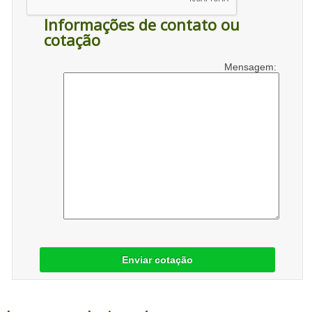
Informações de contato ou
cotação
Mensagem:
Enviar cotação