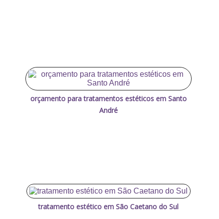
orçamento para tratamentos estéticos em Santo
André
tratamento estético em São Caetano do Sul