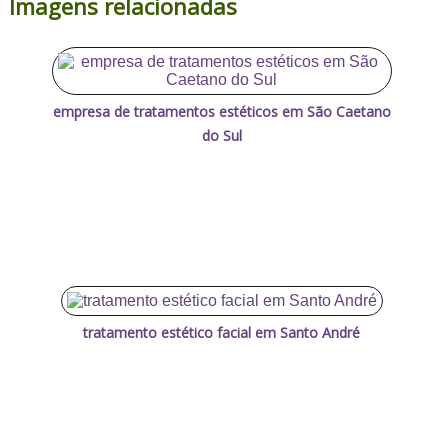
Imagens relacionadas
empresa de tratamentos estéticos em São Caetano
do Sul
tratamento estético facial em Santo André