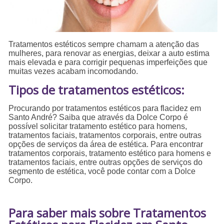
Tratamentos estéticos sempre chamam a atenção das
mulheres, para renovar as energias, deixar a auto estima
mais elevada e para corrigir pequenas imperfeições que
muitas vezes acabam incomodando.
Tipos de tratamentos estéticos:
Procurando por tratamentos estéticos para flacidez em
Santo André? Saiba que através da Dolce Corpo é
possível solicitar tratamento estético para homens,
tratamentos faciais, tratamentos corporais, entre outras
opções de serviços da área de estética. Para encontrar
tratamentos corporais, tratamento estético para homens e
tratamentos faciais, entre outras opções de serviços do
segmento de estética, você pode contar com a Dolce
Corpo.
Para saber mais sobre Tratamentos