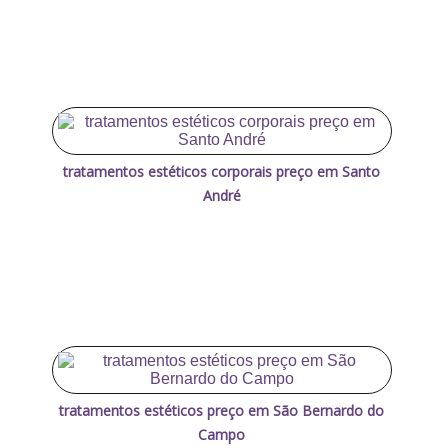
tratamentos estéticos corporais preço em Santo
André
tratamentos estéticos preço em São Bernardo do
Campo