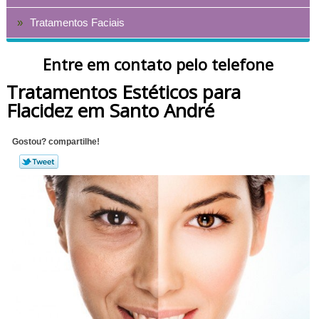
Tratamentos Faciais
Entre em contato pelo telefone
Tratamentos Estéticos para
Flacidez em Santo André
Gostou? compartilhe!