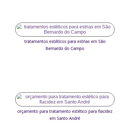
tratamentos estéticos para estrias em São
Bernardo do Campo
orçamento para tratamento estético para flacidez
em Santo André