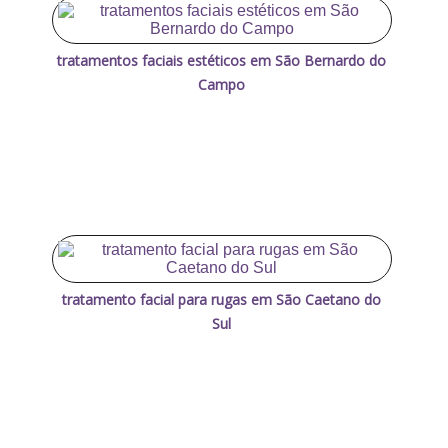
tratamentos faciais estéticos em São Bernardo do
Campo
tratamento facial para rugas em São Caetano do
Sul