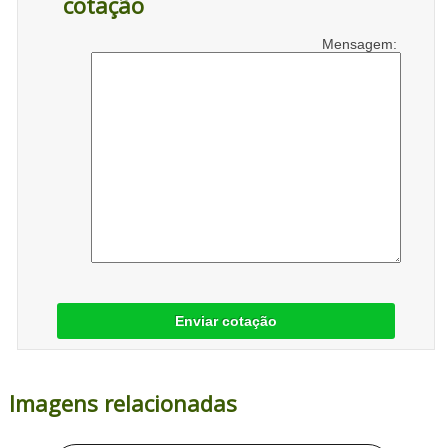
cotação
Mensagem:
Enviar cotação
Imagens relacionadas