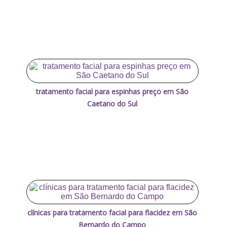
tratamento facial para espinhas preço em São
Caetano do Sul
clínicas para tratamento facial para flacidez em São
Bernardo do Campo