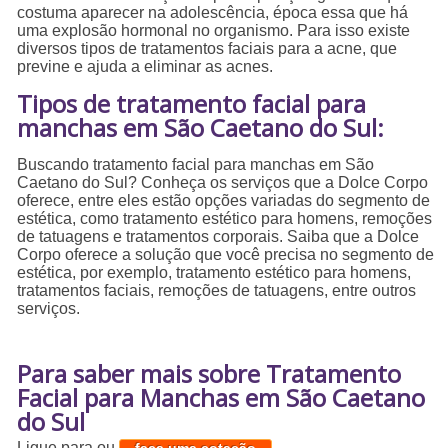
costuma aparecer na adolescência, época essa que há
uma explosão hormonal no organismo. Para isso existe
diversos tipos de tratamentos faciais para a acne, que
previne e ajuda a eliminar as acnes.
Tipos de tratamento facial para
manchas em São Caetano do Sul:
Buscando tratamento facial para manchas em São
Caetano do Sul? Conheça os serviços que a Dolce Corpo
oferece, entre eles estão opções variadas do segmento de
estética, como tratamento estético para homens, remoções
de tatuagens e tratamentos corporais. Saiba que a Dolce
Corpo oferece a solução que você precisa no segmento de
estética, por exemplo, tratamento estético para homens,
tratamentos faciais, remoções de tatuagens, entre outros
serviços.
Para saber mais sobre Tratamento
Facial para Manchas em São Caetano
do Sul
Ligue para
ou