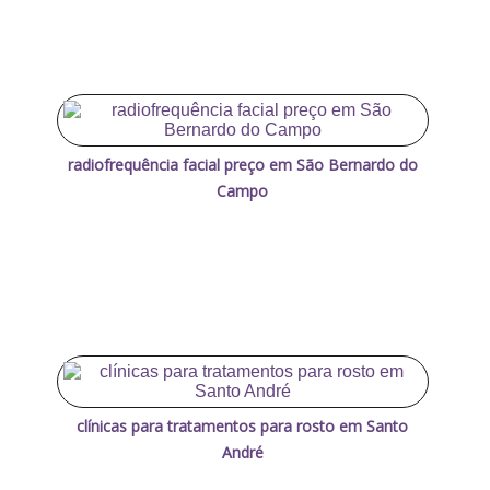
radiofrequência facial preço em São Bernardo do
Campo
clínicas para tratamentos para rosto em Santo
André