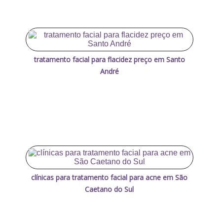
tratamento facial para flacidez preço em Santo
André
clínicas para tratamento facial para acne em São
Caetano do Sul