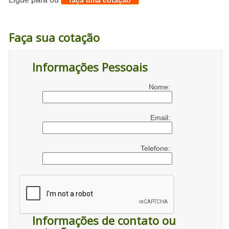
faça uma cotação
Faça sua cotação
Informações Pessoais
Nome:
Email:
Telefone:
Informações de contato ou