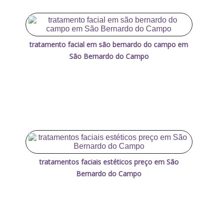
tratamento facial em são bernardo do campo em
São Bernardo do Campo
tratamentos faciais estéticos preço em São
Bernardo do Campo