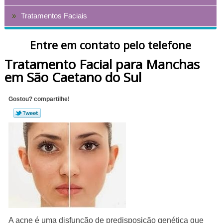
Tratamentos Faciais
Entre em contato pelo telefone
Tratamento Facial para Manchas
em São Caetano do Sul
Gostou? compartilhe!
A acne é uma disfunção de predisposição genética que