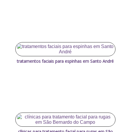
tratamentos faciais para espinhas em Santo André
clínicas para tratamento facial para rugas em São