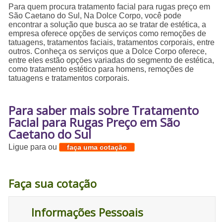
Para quem procura tratamento facial para rugas preço em
São Caetano do Sul, Na Dolce Corpo, você pode
encontrar a solução que busca ao se tratar de estética, a
empresa oferece opções de serviços como remoções de
tatuagens, tratamentos faciais, tratamentos corporais, entre
outros. Conheça os serviços que a Dolce Corpo oferece,
entre eles estão opções variadas do segmento de estética,
como tratamento estético para homens, remoções de
tatuagens e tratamentos corporais.
Para saber mais sobre Tratamento
Facial para Rugas Preço em São
Caetano do Sul
Ligue para
ou
faça uma cotação
Faça sua cotação
Informações Pessoais