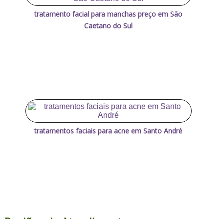
tratamento facial para manchas preço em São
Caetano do Sul
tratamentos faciais para acne em Santo André