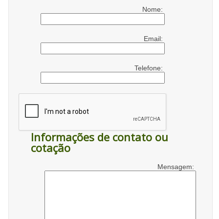
Nome:
Email:
Telefone:
Informações de contato ou
cotação
Mensagem: