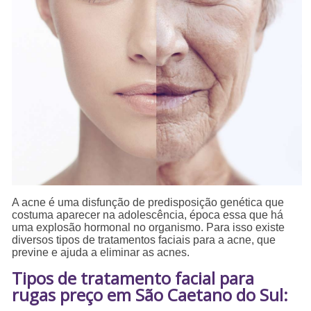
A acne é uma disfunção de predisposição genética que
costuma aparecer na adolescência, época essa que há
uma explosão hormonal no organismo. Para isso existe
diversos tipos de tratamentos faciais para a acne, que
previne e ajuda a eliminar as acnes.
Tipos de tratamento facial para
rugas preço em São Caetano do Sul: