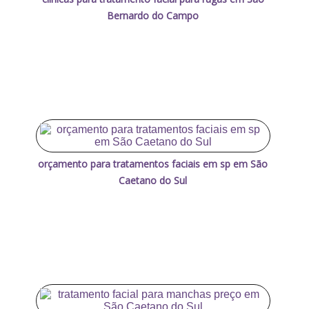
Bernardo do Campo
orçamento para tratamentos faciais em sp em São
Caetano do Sul