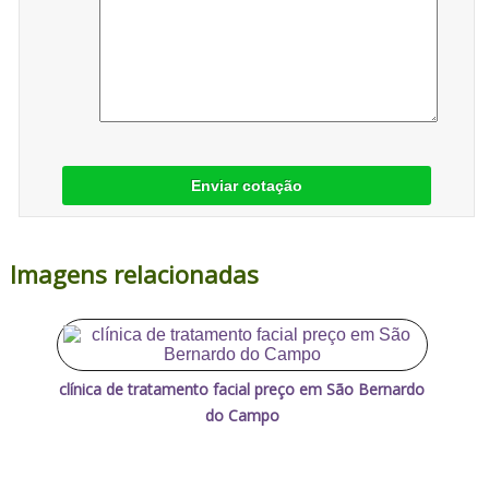
Enviar cotação
Imagens relacionadas
clínica de tratamento facial preço em São Bernardo
do Campo