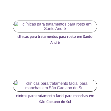
clínicas para tratamentos para rosto em Santo
André
clínicas para tratamento facial para manchas em
São Caetano do Sul