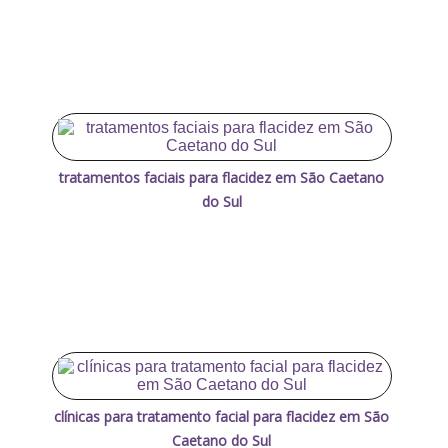
tratamentos faciais para flacidez em São Caetano
do Sul
clínicas para tratamento facial para flacidez em São
Caetano do Sul