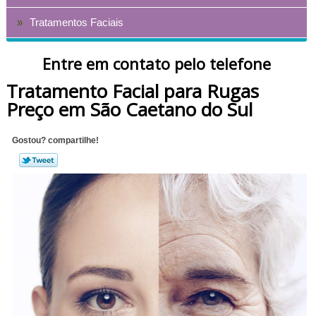
Tratamentos Faciais
Entre em contato pelo telefone
Tratamento Facial para Rugas
Preço em São Caetano do Sul
Gostou? compartilhe!