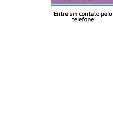
Entre em contato pelo
telefone