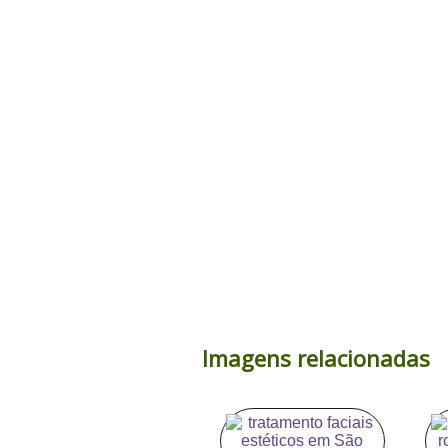
Imagens relacionadas