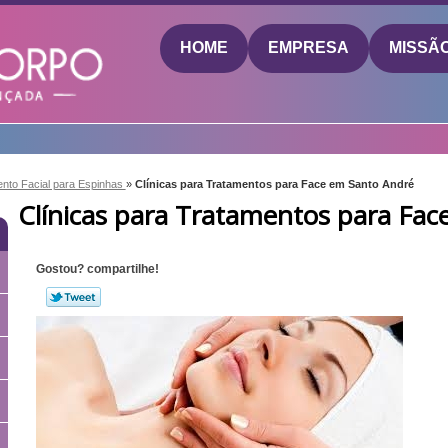
HOME
EMPRESA
MISSÃ
nto Facial para Espinhas
»
Clínicas para Tratamentos para Face em Santo André
Clínicas para Tratamentos para Fa
Gostou? compartilhe!