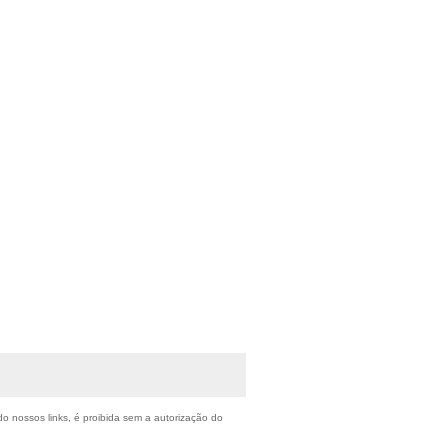
do nossos links, é proibida sem a autorização do