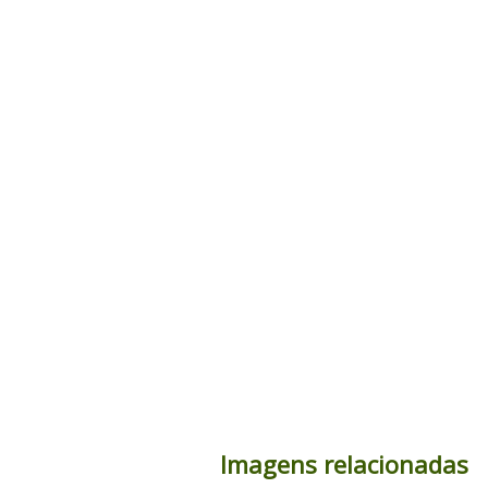
Imagens relacionadas