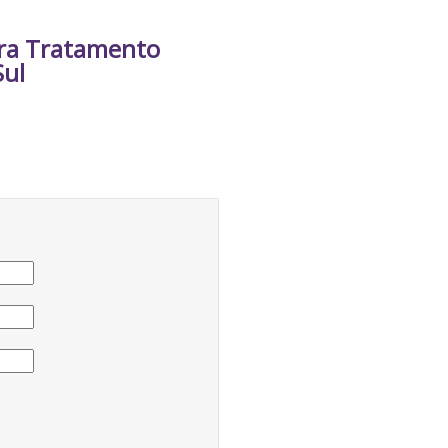
ara Tratamento
Sul