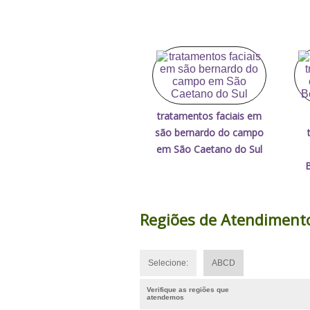
tratamentos faciais em
são bernardo do campo
em São Caetano do Sul
Regiões de Atendiment
Selecione:
ABCD
Verifique as regiões que
atendemos