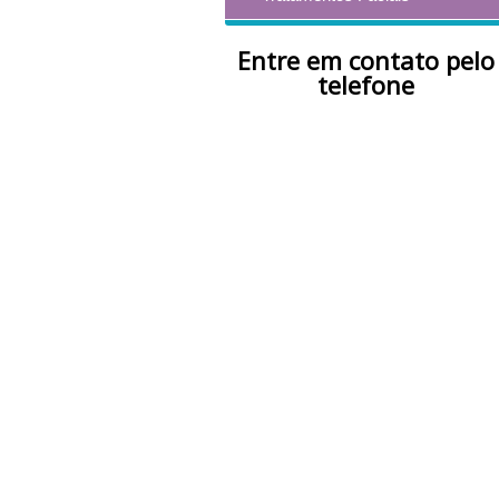
Entre em contato pelo
telefone