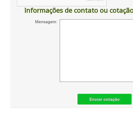
Informações de contato ou cotaçã
Mensagem:
Enviar cotação