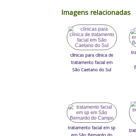
Imagens relacionadas
tr
clínicas para clínica de
tratamento facial em
São Caetano do Sul
tratamento facial em sp
tra
em São Bernardo do