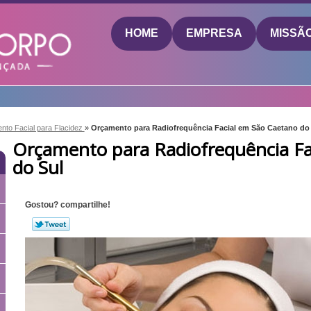
HOME
EMPRESA
MISSÃ
nto Facial para Flacidez
»
Orçamento para Radiofrequência Facial em São Caetano do
Orçamento para Radiofrequência Fa
do Sul
Gostou? compartilhe!