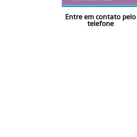
Entre em contato pelo
telefone