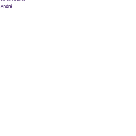
André