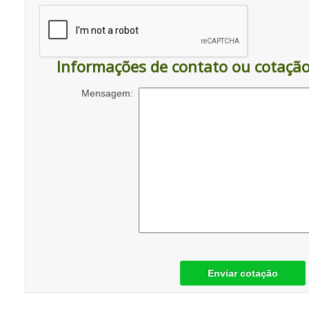
Informações de contato ou cotaçã
Mensagem:
Enviar cotação