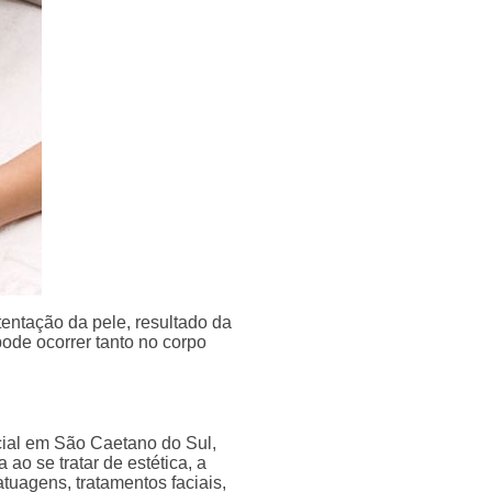
stentação da pele, resultado da
ode ocorrer tanto no corpo
cial em São Caetano do Sul,
ao se tratar de estética, a
uagens, tratamentos faciais,