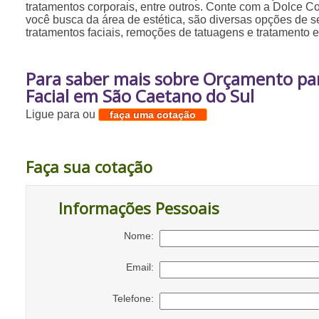
tratamentos corporais, entre outros. Conte com a Dolce C
você busca da área de estética, são diversas opções de s
tratamentos faciais, remoções de tatuagens e tratamento 
Para saber mais sobre Orçamento pa
Facial em São Caetano do Sul
Ligue para
ou
faça uma cotação
Faça sua cotação
Informações Pessoais
Nome:
Email:
Telefone: