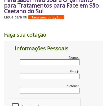
para Tratamentos para Face em São
Caetano do Sul
Ligue para
ou
faça uma cotação
Faça sua cotação
Informações Pessoais
Nome:
Email:
Telefone: