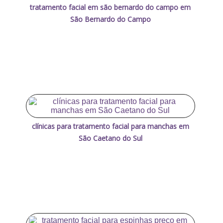
tratamento facial em são bernardo do campo em
São Bernardo do Campo
clínicas para tratamento facial para manchas em
São Caetano do Sul