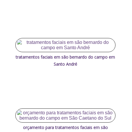
tratamentos faciais em são bernardo do campo em
Santo André
orçamento para tratamentos faciais em são