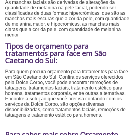
As manchas faciais são derivadas de alterações da
quantidade de melanina na pele facial, podendo ser
classificadas de duas formas: hipercrômicas, que são as
manchas mais escuras que a cor da pele, com quantidade
de melanina maior, e hipocrômicas, as manchas mais
claras que a cor da pele, com quantidade de melanina
menor.
Tipos de orçamento para
tratamentos para face em São
Caetano do Sul:
Para quem procura orçamento para tratamentos para face
em São Caetano do Sul, Confira os serviços oferecidos
pela Dolce Corpo, você pode encontrar remoções de
tatuagens, tratamentos faciais, tratamento estético para
homens, tratamentos corporais, entre outras alternativas.
Encontre a solução que você precisa contando com os
serviços da Dolce Corpo, são opções diversas
disponibilizadas, como tratamentos faciais, remoções de
tatuagens e tratamento estético para homens.
Para saber mais sobre Orçamento