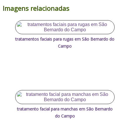
Imagens relacionadas
tratamentos faciais para rugas em São Bernardo do
Campo
tratamento facial para manchas em São Bernardo
do Campo