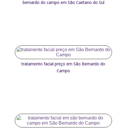
bernardo do campo em São Caetano do Sul
tratamento facial preço em São Bernardo do
Campo