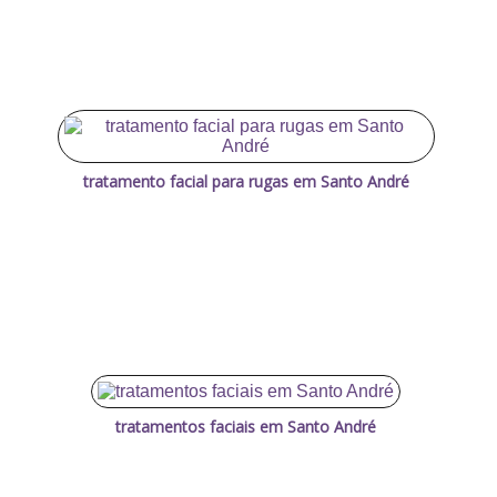
tratamento facial para rugas em Santo André
tratamentos faciais em Santo André