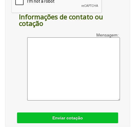
Informações de contato ou
cotação
Mensagem:
Enviar cotação