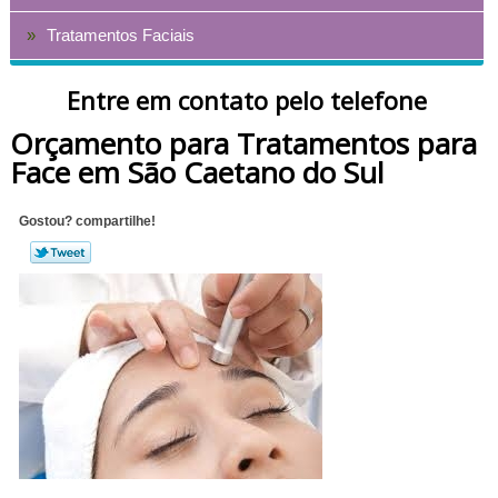
Tratamentos Faciais
Entre em contato pelo telefone
Orçamento para Tratamentos para
Face em São Caetano do Sul
Gostou? compartilhe!