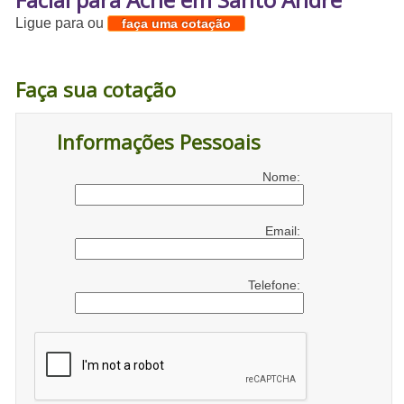
Ligue para
ou
faça uma cotação
Faça sua cotação
Informações Pessoais
Nome:
Email:
Telefone: