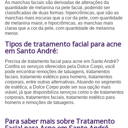
As manchas faciais são derivadas de alterações da
quantidade de melanina na pele facial, podendo ser
classificadas de duas formas: hipercrômicas, que são as
manchas mais escuras que a cor da pele, com quantidade
de melanina maior, e hipocrômicas, as manchas mais
claras que a cor da pele, com quantidade de melanina
menor.
Tipos de tratamento facial para acne
em Santo André:
Precisa de tratamento facial para acne em Santo André?
Confira os serviços oferecidos pela Dolce Corpo, você
pode encontrar remoções de tatuagens, tratamentos
faciais, tratamento estético para homens, tratamentos
corporais, entre outras alternativas. Atuando no segmento
de estética, a Dolce Corpo pode ser sua opção mais
viável, já que disponibiliza serviços como o de tratamentos
corporais, tratamentos faciais, tratamento estético para
homens e remoções de tatuagens.
Para saber mais sobre Tratamento
Facial para Acne em Santo André