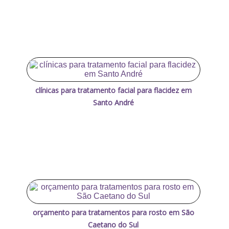
clínicas para tratamento facial para flacidez em
Santo André
orçamento para tratamentos para rosto em São
Caetano do Sul