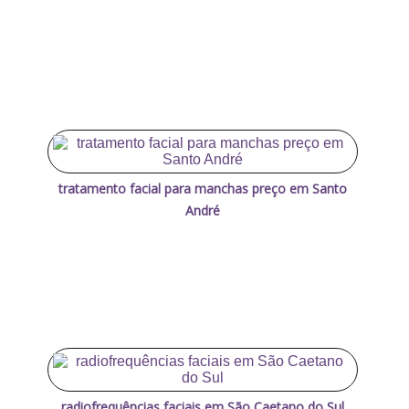
tratamento facial para manchas preço em Santo
André
radiofrequências faciais em São Caetano do Sul