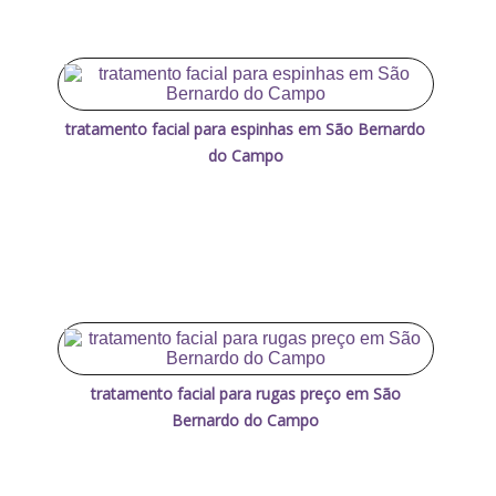
tratamento facial para espinhas em São Bernardo
do Campo
tratamento facial para rugas preço em São
Bernardo do Campo