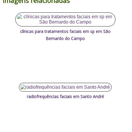
Imagens relacionadas
clínicas para tratamentos faciais em sp em São
Bernardo do Campo
radiofrequências faciais em Santo André