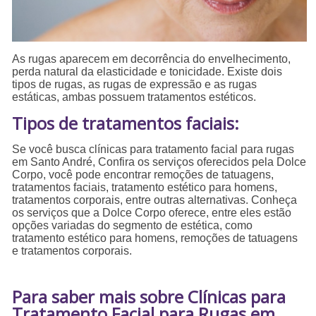
As rugas aparecem em decorrência do envelhecimento,
perda natural da elasticidade e tonicidade. Existe dois
tipos de rugas, as rugas de expressão e as rugas
estáticas, ambas possuem tratamentos estéticos.
Tipos de tratamentos faciais:
Se você busca clínicas para tratamento facial para rugas
em Santo André, Confira os serviços oferecidos pela Dolce
Corpo, você pode encontrar remoções de tatuagens,
tratamentos faciais, tratamento estético para homens,
tratamentos corporais, entre outras alternativas. Conheça
os serviços que a Dolce Corpo oferece, entre eles estão
opções variadas do segmento de estética, como
tratamento estético para homens, remoções de tatuagens
e tratamentos corporais.
Para saber mais sobre Clínicas para
Tratamento Facial para Rugas em