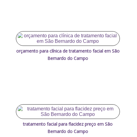
orçamento para clínica de tratamento facial em São
Bernardo do Campo
tratamento facial para flacidez preço em São
Bernardo do Campo