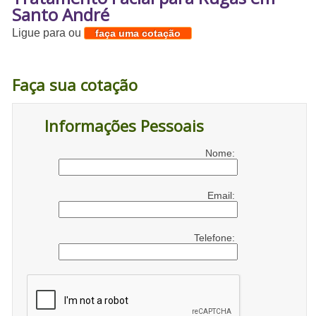
Santo André
Ligue para
ou
faça uma cotação
Faça sua cotação
Informações Pessoais
Nome:
Email:
Telefone: