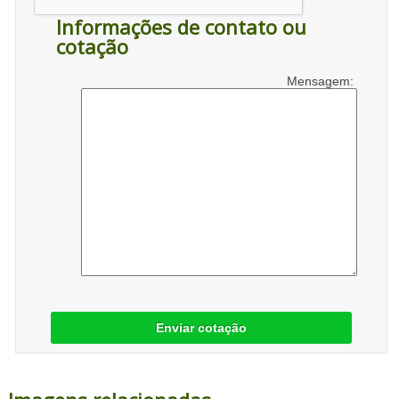
Informações de contato ou
cotação
Mensagem:
Enviar cotação