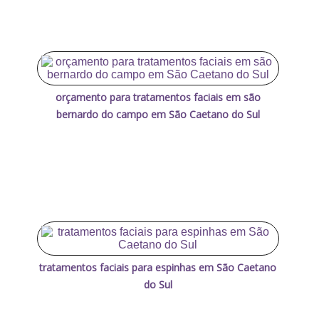
orçamento para tratamentos faciais em são
bernardo do campo em São Caetano do Sul
tratamentos faciais para espinhas em São Caetano
do Sul