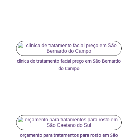
clínica de tratamento facial preço em São Bernardo
do Campo
orçamento para tratamentos para rosto em São