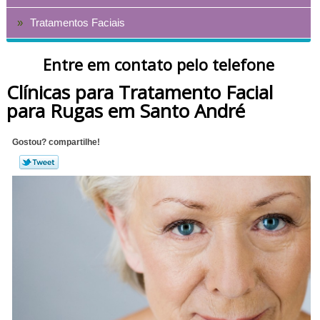
Tratamentos Faciais
Entre em contato pelo telefone
Clínicas para Tratamento Facial
para Rugas em Santo André
Gostou? compartilhe!