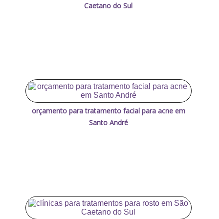
Caetano do Sul
orçamento para tratamento facial para acne em
Santo André