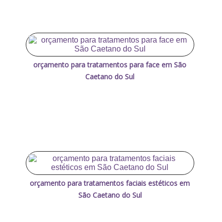
orçamento para tratamentos para face em São
Caetano do Sul
orçamento para tratamentos faciais estéticos em
São Caetano do Sul