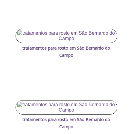
tratamentos para rosto em São Bernardo do
Campo
tratamentos para rosto em São Bernardo do
Campo