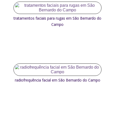
tratamentos faciais para rugas em São Bernardo do
Campo
radiofrequência facial em São Bernardo do Campo