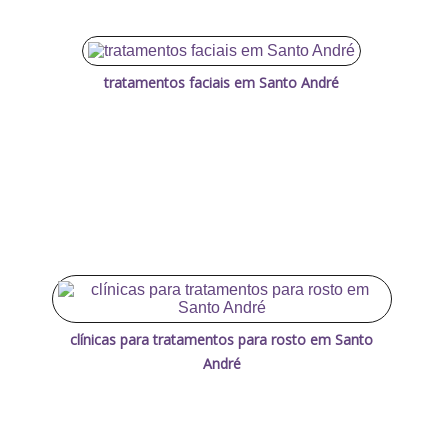
tratamentos faciais em Santo André
clínicas para tratamentos para rosto em Santo
André