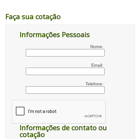
Faça sua cotação
Informações Pessoais
Nome:
Email:
Telefone:
Informações de contato ou
cotação