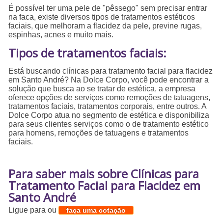
É possível ter uma pele de "pêssego" sem precisar entrar
na faca, existe diversos tipos de tratamentos estéticos
faciais, que melhoram a flacidez da pele, previne rugas,
espinhas, acnes e muito mais.
Tipos de tratamentos faciais:
Está buscando clínicas para tratamento facial para flacidez
em Santo André? Na Dolce Corpo, você pode encontrar a
solução que busca ao se tratar de estética, a empresa
oferece opções de serviços como remoções de tatuagens,
tratamentos faciais, tratamentos corporais, entre outros. A
Dolce Corpo atua no segmento de estética e disponibiliza
para seus clientes serviços como o de tratamento estético
para homens, remoções de tatuagens e tratamentos
faciais.
Para saber mais sobre Clínicas para
Tratamento Facial para Flacidez em
Santo André
Ligue para
ou
faça uma cotação