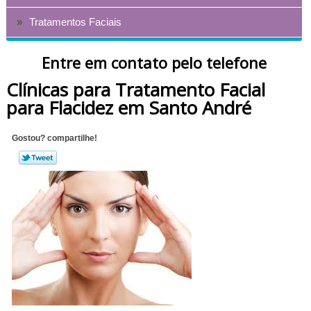
Tratamentos Faciais
Entre em contato pelo telefone
Clínicas para Tratamento Facial
para Flacidez em Santo André
Gostou? compartilhe!