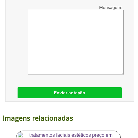
Mensagem:
Enviar cotação
Imagens relacionadas