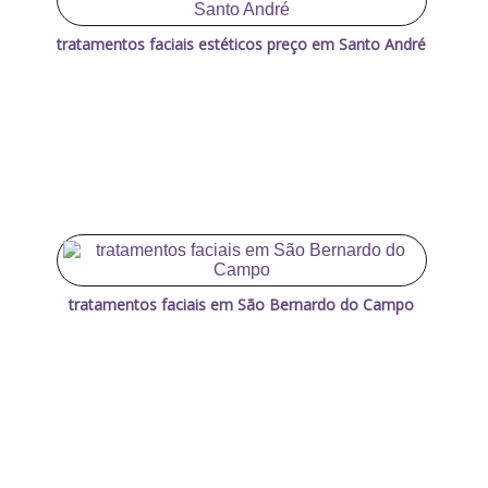
tratamentos faciais estéticos preço em Santo André
tratamentos faciais em São Bernardo do Campo