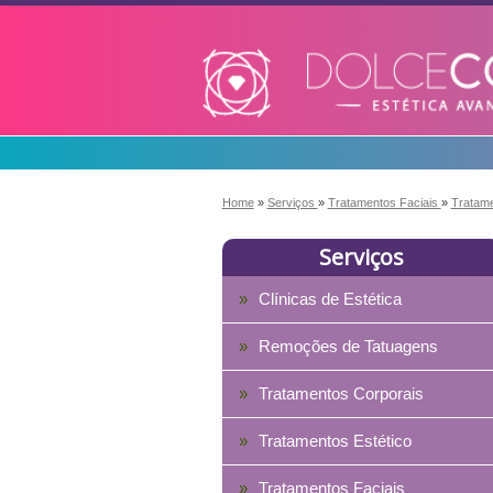
Home
»
Serviços
»
Tratamentos Faciais
»
Tratam
Serviços
Clínicas de Estética
Remoções de Tatuagens
Tratamentos Corporais
Tratamentos Estético
Tratamentos Faciais