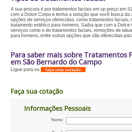
A sua procura é por tratamentos faciais em sp preço em
com a Dolce Corpo e tenha a solução que você busca da á
opções de serviços oferecidas, como tratamentos faciais,
tratamento estético para homens. Saiba que com a Dolce
serviços como o de tratamentos faciais, remoções de tatua
para homens, entre outras opções que são oferecidas par
Para saber mais sobre Tratamentos F
em São Bernardo do Campo
Ligue para
ou
faça uma cotação
Faça sua cotação
Informações Pessoais
Nome: