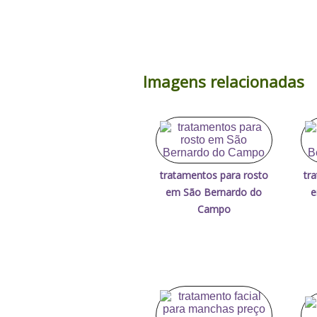
Imagens relacionadas
tratamentos para rosto
tr
em São Bernardo do
e
Campo