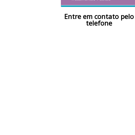
Entre em contato pelo
telefone