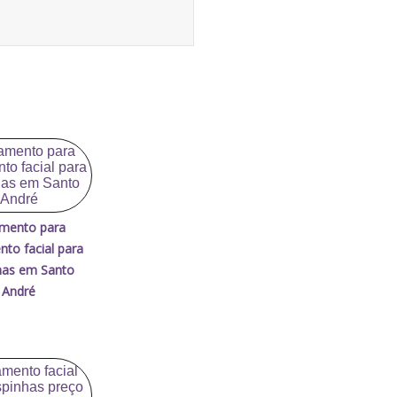
mento para
nto facial para
as em Santo
André