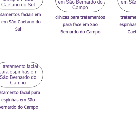
atamentos faciais em
clínicas para tratamentos
tratame
 em São Caetano do
para face em São
espinha
Sul
Bernardo do Campo
Caet
atamento facial para
espinhas em São
Bernardo do Campo