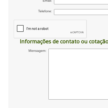
Email:
Telefone:
Informações de contato ou cotaçã
Mensagem: